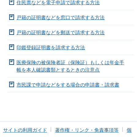
住民票などを電子申請で請求する方法
戸籍の証明書などを窓口で請求する方法
戸籍の証明書などを郵送で請求する方法
印鑑登録証明書を請求する方法
医療保険の被保険者証（保険証）もしくは年金手
帳を本人確認書類とするときの注意点
市民課で申請などをする場合の申請書・請求書
サイトの利用ガイド
著作権・リンク・免責事項等
個