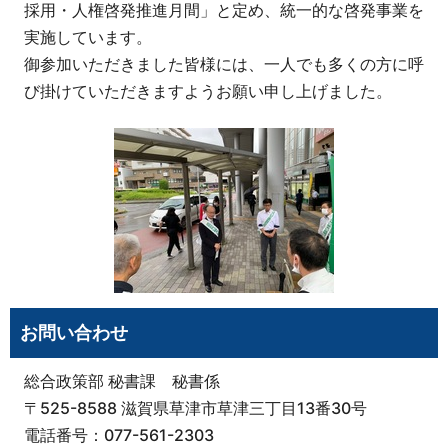
採用・人権啓発推進月間」と定め、統一的な啓発事業を
実施しています。
御参加いただきました皆様には、一人でも多くの方に呼
び掛けていただきますようお願い申し上げました。
お問い合わせ
総合政策部 秘書課 秘書係
〒525-8588 滋賀県草津市草津三丁目13番30号
電話番号：077-561-2303