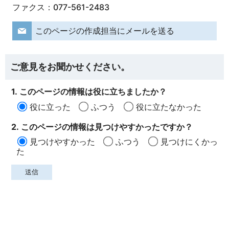
ファクス：077-561-2483
このページの作成担当にメールを送る
ご意見をお聞かせください。
1. このページの情報は役に立ちましたか？
役に立った
ふつう
役に立たなかった
2. このページの情報は見つけやすかったですか？
見つけやすかった
ふつう
見つけにくかっ
た