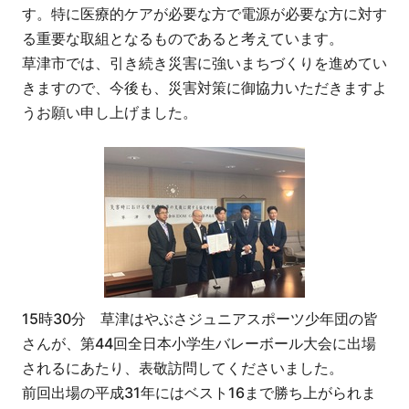
す。特に医療的ケアが必要な方で電源が必要な方に対す
る重要な取組となるものであると考えています。
草津市では、引き続き災害に強いまちづくりを進めてい
きますので、今後も、災害対策に御協力いただきますよ
うお願い申し上げました。
15時30分 草津はやぶさジュニアスポーツ少年団の皆
さんが、第44回全日本小学生バレーボール大会に出場
されるにあたり、表敬訪問してくださいました。
前回出場の平成31年にはベスト16まで勝ち上がられま