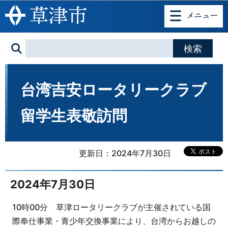
このページの本文へ移動
台湾吉安ロータリークラブ
留学生表敬訪問
更新日：2024年7月30日
2024年7月30日
10時00分 草津ロータリークラブが主催されている国
際奉仕事業・青少年交換事業により、台湾からお越しの