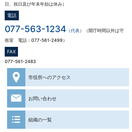
日、祝日及び年末年始は休み）
電話
077-563-1234
（代表）
（開庁時間以外は守
衛室 電話：077-561-2499）
FAX
077-561-2483
市役所への
アクセス
お問い合わせ
組織の一覧