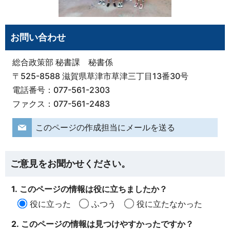
お問い合わせ
総合政策部 秘書課 秘書係
〒525-8588 滋賀県草津市草津三丁目13番30号
電話番号：077-561-2303
ファクス：077-561-2483
このページの作成担当にメールを送る
ご意見をお聞かせください。
1. このページの情報は役に立ちましたか？
役に立った
ふつう
役に立たなかった
2. このページの情報は見つけやすかったですか？