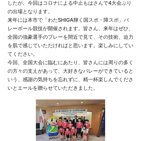
したが、今回はコロナによる中止もはさんで4大会ぶり
の出場となります。
来年には本市で「わたSHIGA輝く国スポ・障スポ」バ
レーボール競技が開催されます。皆さん、来年はぜひ、
全国の強豪選手のプレーを間近で見て、その技術、迫力
を肌で感じていただければと思います。楽しみにしてい
てください。
今回、全国大会に臨むにあたり、皆さんには周りの多く
の方々の支えがあって、大好きなバレーができていると
いう、感謝の気持ちを忘れずに、精一杯楽しんでくださ
いとエールを贈らせていただきました。