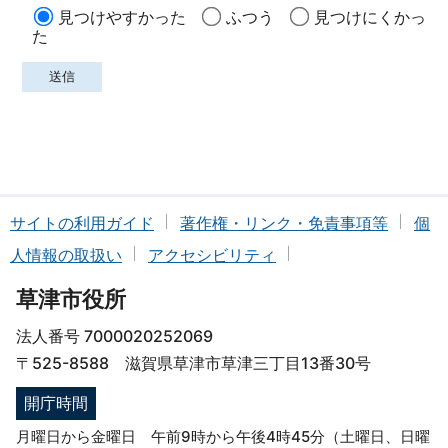
見つけやすかった
ふつう
見つけにくかっ
た
サイトの利用ガイド
著作権・リンク・免責事項等
個
人情報の取扱い
アクセシビリティ
草津市役所
法人番号 7000020252069
〒525-8588 滋賀県草津市草津三丁目13番30号
開庁時間
月曜日から金曜日 午前9時から午後4時45分（土曜日、日曜