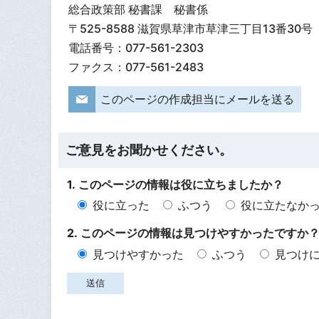
総合政策部 秘書課 秘書係
〒525-8588 滋賀県草津市草津三丁目13番30号
電話番号：077-561-2303
ファクス：077-561-2483
このページの作成担当にメールを送る
ご意見をお聞かせください。
1. このページの情報は役に立ちましたか？
役に立った
ふつう
役に立たなか
2. このページの情報は見つけやすかったですか
見つけやすかった
ふつう
見つけ