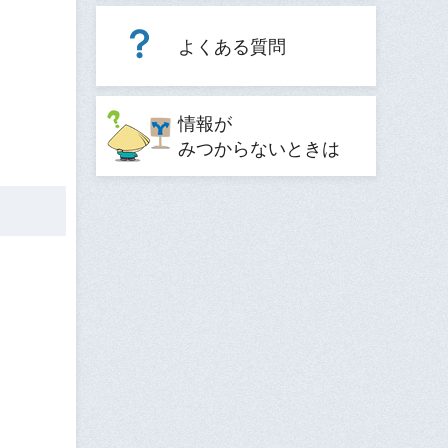
よくある質問
情報が
みつからないときは