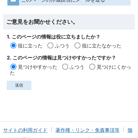
ご意見をお聞かせください。
1. このページの情報は役に立ちましたか？
役に立った
ふつう
役に立たなかった
2. このページの情報は見つけやすかったですか？
見つけやすかった
ふつう
見つけにくかっ
た
サイトの利用ガイド
著作権・リンク・免責事項等
個