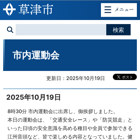
このページの本文へ移動
市内運動会
更新日：2025年10月19日
2025年10月19日
8時30分 市内運動会に出席し、御挨拶しました。
本日の運動会は、「交通安全レース」や「防災競走」と
いった日頃の安全意識を高める種目や全員で参加できる
江州音頭など、皆で楽しめる内容となっていました。健