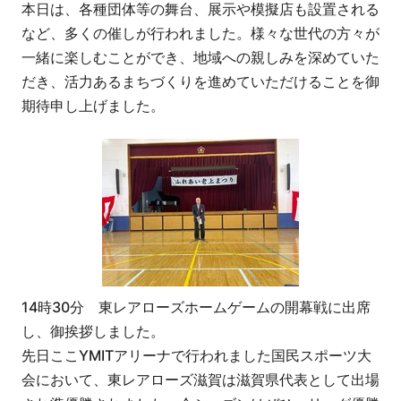
本日は、各種団体等の舞台、展示や模擬店も設置される
など、多くの催しが行われました。様々な世代の方々が
一緒に楽しむことができ、地域への親しみを深めていた
だき、活力あるまちづくりを進めていただけることを御
期待申し上げました。
14時30分 東レアローズホームゲームの開幕戦に出席
し、御挨拶しました。
先日ここYMITアリーナで行われました国民スポーツ大
会において、東レアローズ滋賀は滋賀県代表として出場