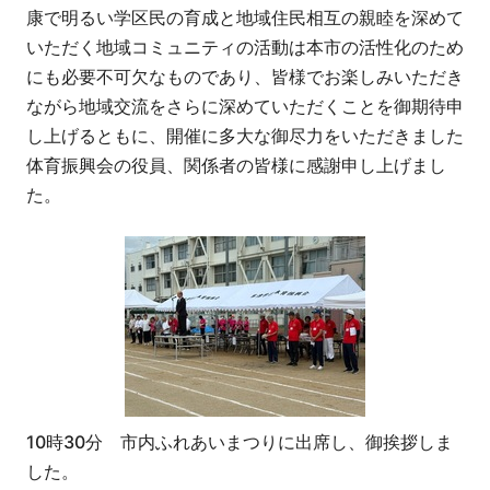
康で明るい学区民の育成と地域住民相互の親睦を深めて
いただく地域コミュニティの活動は本市の活性化のため
にも必要不可欠なものであり、皆様でお楽しみいただき
ながら地域交流をさらに深めていただくことを御期待申
し上げるともに、開催に多大な御尽力をいただきました
体育振興会の役員、関係者の皆様に感謝申し上げまし
た。
10時30分 市内ふれあいまつりに出席し、御挨拶しま
した。