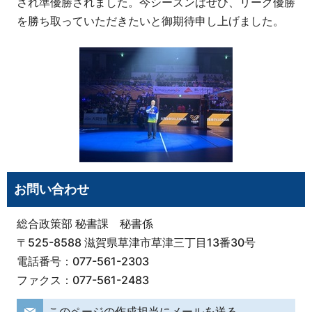
され準優勝されました。今シーズンはぜひ、リーグ優勝
を勝ち取っていただきたいと御期待申し上げました。
お問い合わせ
総合政策部 秘書課 秘書係
〒525-8588 滋賀県草津市草津三丁目13番30号
電話番号：077-561-2303
ファクス：077-561-2483
このページの作成担当にメールを送る