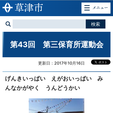
このページの本文へ移動
第43回 第三保育所運動会
更新日：2017年10月16日
げんきいっぱい えがおいっぱい み
んなかがやく うんどうかい