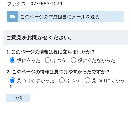
ファクス：077-563-1279
このページの作成担当にメールを送る
ご意見をお聞かせください。
1. このページの情報は役に立ちましたか？
役に立った
ふつう
役に立たなかった
2. このページの情報は見つけやすかったですか？
見つけやすかった
ふつう
見つけにくかっ
た