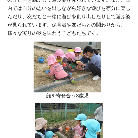
内では自分の思いを出しながら好きな遊びを存分に楽し
んだり、友だちと一緒に遊びを創り出したりして遊ぶ姿
が見られています。保育者や友だちとの関わりから、
様々な実りの秋を味わう子どもたちです。
顔を寄せ合う3歳児