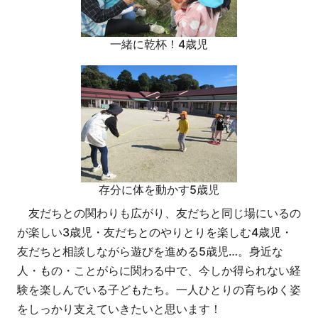
一緒に乾杯！4歳児
存分に体を動かす5歳児
友だちとの関わりも広がり、友だちと同じ場にいるの
が楽しい3歳児・友だちとのやりとりを楽しむ4歳児・
友だちと相談しながら遊びを進める5歳児…。身近な
人・もの・ことがらに関わる中で、今しか得られない経
験を楽しんでいる子どもたち。一人ひとりの育ちゆく姿
をしっかり支えていきたいと思います！