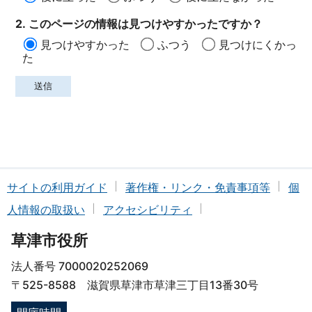
2. このページの情報は見つけやすかったですか？
見つけやすかった
ふつう
見つけにくかっ
た
サイトの利用ガイド
著作権・リンク・免責事項等
個
人情報の取扱い
アクセシビリティ
草津市役所
法人番号 7000020252069
〒525-8588 滋賀県草津市草津三丁目13番30号