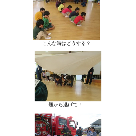
こんな時はどうする？
煙から逃げて！！