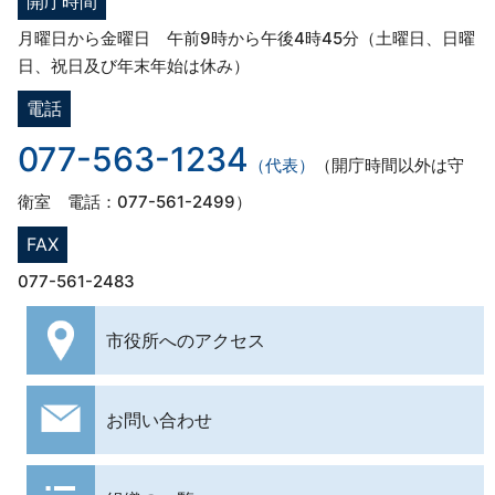
開庁時間
月曜日から金曜日 午前9時から午後4時45分（土曜日、日曜
日、祝日及び年末年始は休み）
電話
077-563-1234
（代表）
（開庁時間以外は守
衛室 電話：077-561-2499）
FAX
077-561-2483
市役所への
アクセス
お問い合わせ