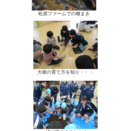
松原ファームでの種まき
大根の育て方を知り・・・