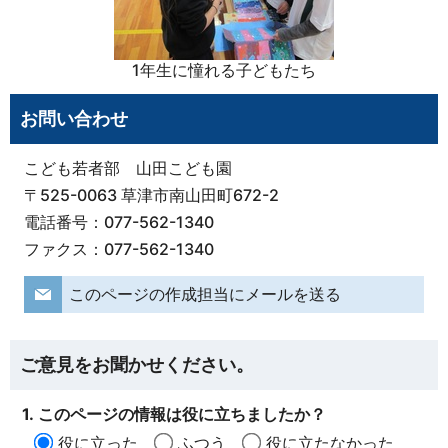
1年生に憧れる子どもたち
お問い合わせ
こども若者部 山田こども園
〒525-0063 草津市南山田町672-2
電話番号：077-562-1340
ファクス：077-562-1340
このページの作成担当にメールを送る
ご意見をお聞かせください。
1. このページの情報は役に立ちましたか？
役に立った
ふつう
役に立たなかった