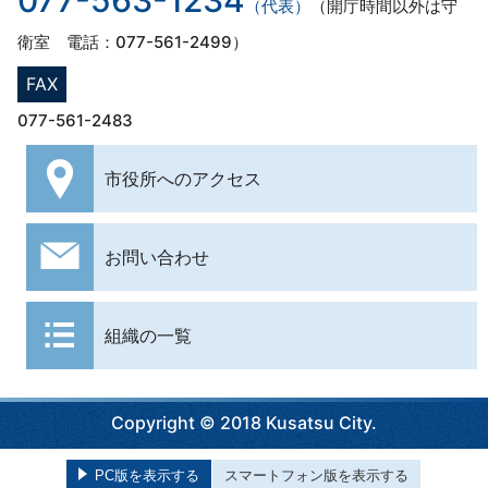
（代表）
（開庁時間以外は守
衛室 電話：077-561-2499）
FAX
077-561-2483
市役所への
アクセス
お問い合わせ
組織の一覧
Copyright © 2018 Kusatsu City.
PC版を表示する
スマートフォン版を表示する