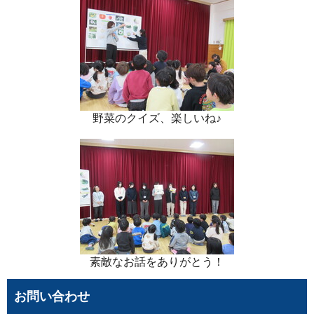
野菜のクイズ、楽しいね♪
素敵なお話をありがとう！
お問い合わせ