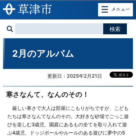
このページの本文へ移動
2月のアルバム
更新日：2025年2月21日
寒さなんて、なんのその！
厳しい寒さで大人は部屋にこもりがちですが、こども
たちは寒さなんてなんのその。大好きな砂場でごっこ遊
びを楽しむ3歳児、園庭にあるもの全てを取り入れて遊
ぶ4歳児、ドッジボールやルールのある遊びに夢中の5