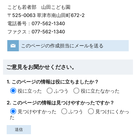
こども若者部 山田こども園
〒525-0063 草津市南山田町672-2
電話番号：077-562-1340
ファクス：077-562-1340
このページの作成担当にメールを送る
ご意見をお聞かせください。
1. このページの情報は役に立ちましたか？
役に立った
ふつう
役に立たなかった
2. このページの情報は見つけやすかったですか？
見つけやすかった
ふつう
見つけにくかっ
た