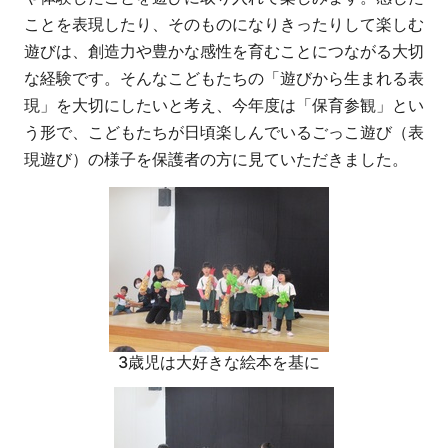
ことを表現したり、そのものになりきったりして楽しむ
遊びは、創造力や豊かな感性を育むことにつながる大切
な経験です。そんなこどもたちの「遊びから生まれる表
現」を大切にしたいと考え、今年度は「保育参観」とい
う形で、こどもたちが日頃楽しんでいるごっこ遊び（表
現遊び）の様子を保護者の方に見ていただきました。
3歳児は大好きな絵本を基に