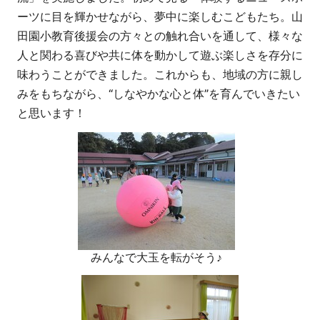
ーツに目を輝かせながら、夢中に楽しむこどもたち。山
田園小教育後援会の方々との触れ合いを通して、様々な
人と関わる喜びや共に体を動かして遊ぶ楽しさを存分に
味わうことができました。これからも、地域の方に親し
みをもちながら、“しなやかな心と体”を育んでいきたい
と思います！
みんなで大玉を転がそう♪