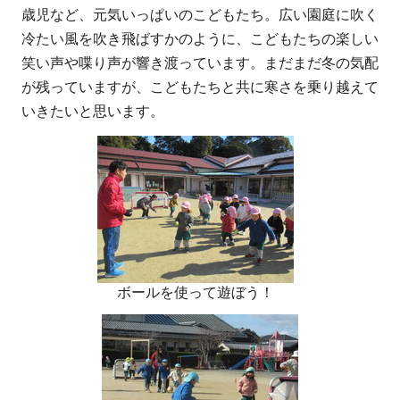
歳児など、元気いっぱいのこどもたち。広い園庭に吹く
冷たい風を吹き飛ばすかのように、こどもたちの楽しい
笑い声や喋り声が響き渡っています。まだまだ冬の気配
が残っていますが、こどもたちと共に寒さを乗り越えて
いきたいと思います。
ボールを使って遊ぼう！