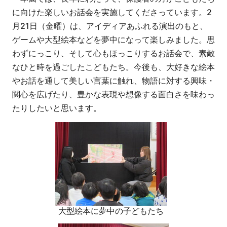
に向けた楽しいお話会を実施してくださっています。2
月21日（金曜）は、アイディアあふれる演出のもと、
ゲームや大型絵本などを夢中になって楽しみました。思
わずにっこり、そして心もほっこりするお話会で、素敵
なひと時を過ごしたこどもたち。今後も、大好きな絵本
やお話を通して美しい言葉に触れ、物語に対する興味・
関心を広げたり、豊かな表現や想像する面白さを味わっ
たりしたいと思います。
大型絵本に夢中の子どもたち