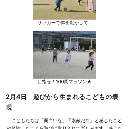
サッカーで体を動かして…
目指せ！100周マラソン★
2月4日 遊びから生まれるこどもの表
現
こどもたちは「面白いな」「素敵だな」と感じたこと
や体験したことを遊びに取り入れて楽しみます。感じた