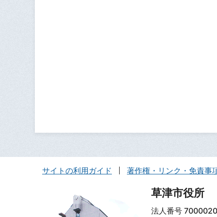
サイトの利用ガイド
著作権・リンク・免責事
草津市役所
法人番号 7000020