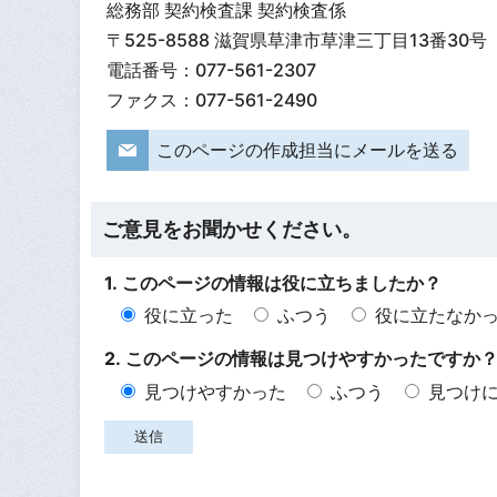
総務部 契約検査課 契約検査係
〒525-8588 滋賀県草津市草津三丁目13番30号
電話番号：077-561-2307
ファクス：077-561-2490
このページの作成担当にメールを送る
ご意見をお聞かせください。
1. このページの情報は役に立ちましたか？
役に立った
ふつう
役に立たなか
2. このページの情報は見つけやすかったですか
見つけやすかった
ふつう
見つけ