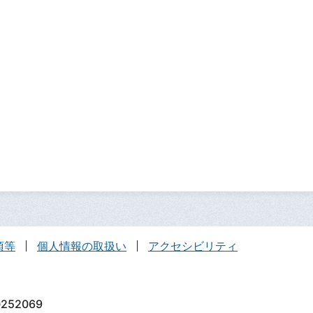
項等
個人情報の取扱い
アクセシビリティ
252069