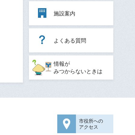
施設案内
よくある質問
情報が
みつからないときは
市役所への
アクセス