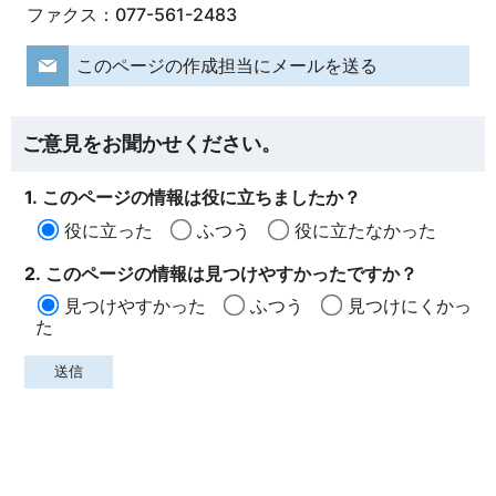
ファクス：077-561-2483
このページの作成担当にメールを送る
ご意見をお聞かせください。
1. このページの情報は役に立ちましたか？
役に立った
ふつう
役に立たなかった
2. このページの情報は見つけやすかったですか？
見つけやすかった
ふつう
見つけにくかっ
た