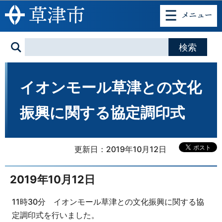
このページの本文へ移動
イオンモール草津との文化
振興に関する協定調印式
更新日：2019年10月12日
2019年10月12日
11時30分 イオンモール草津との文化振興に関する協
定調印式を行いました。