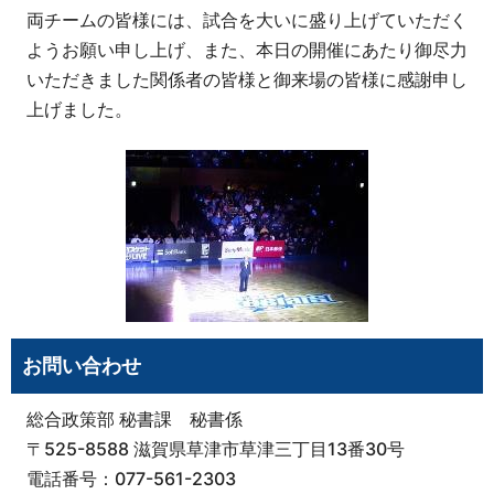
両チームの皆様には、試合を大いに盛り上げていただく
ようお願い申し上げ、また、本日の開催にあたり御尽力
いただきました関係者の皆様と御来場の皆様に感謝申し
上げました。
お問い合わせ
総合政策部 秘書課 秘書係
〒525-8588 滋賀県草津市草津三丁目13番30号
電話番号：077-561-2303