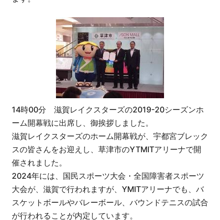
14時00分 滋賀レイクスターズの2019-20シーズンホ
ーム開幕戦に出席し、御挨拶しました。
滋賀レイクスターズのホーム開幕戦が、宇都宮ブレック
スの皆さんをお迎えし、草津市のYTMITアリーナで開
催されました。
2024年には、国民スポーツ大会・全国障害者スポーツ
大会が、滋賀で行われますが、YMITアリーナでも、バ
スケットボールやバレーボール、バウンドテニスの試合
が行われることが内定しています。