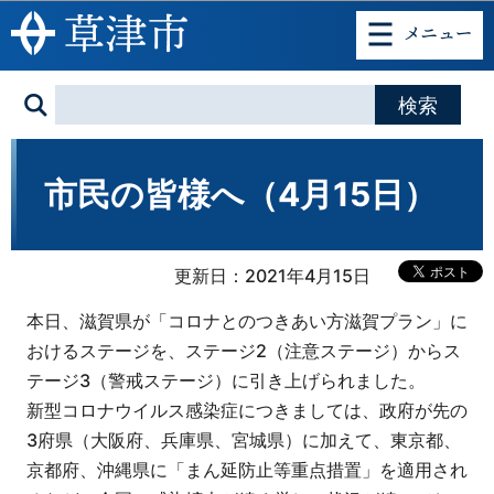
このページの本文へ移動
市民の皆様へ（4月15日）
更新日：2021年4月15日
本日、滋賀県が「コロナとのつきあい方滋賀プラン」に
おけるステージを、ステージ2（注意ステージ）からス
テージ3（警戒ステージ）に引き上げられました。
新型コロナウイルス感染症につきましては、政府が先の
3府県（大阪府、兵庫県、宮城県）に加えて、東京都、
京都府、沖縄県に「まん延防止等重点措置」を適用され