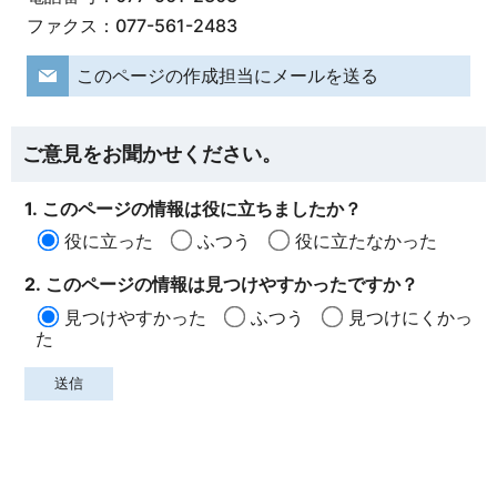
ファクス：077-561-2483
このページの作成担当にメールを送る
ご意見をお聞かせください。
1. このページの情報は役に立ちましたか？
役に立った
ふつう
役に立たなかった
2. このページの情報は見つけやすかったですか？
見つけやすかった
ふつう
見つけにくかっ
た