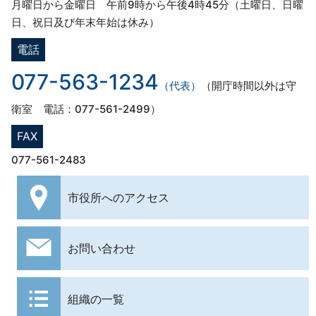
月曜日から金曜日 午前9時から午後4時45分（土曜日、日曜
日、祝日及び年末年始は休み）
電話
077-563-1234
（代表）
（開庁時間以外は守
衛室 電話：077-561-2499）
FAX
077-561-2483
市役所への
アクセス
お問い合わせ
組織の一覧