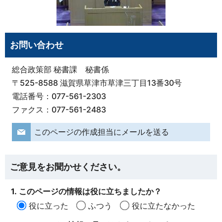
お問い合わせ
総合政策部 秘書課 秘書係
〒525-8588 滋賀県草津市草津三丁目13番30号
電話番号：077-561-2303
ファクス：077-561-2483
このページの作成担当にメールを送る
ご意見をお聞かせください。
1. このページの情報は役に立ちましたか？
役に立った
ふつう
役に立たなかった