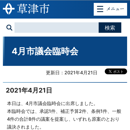
このページの本文へ移動
4月市議会臨時会
更新日：2021年4月21日
2021年4月21日
本日は、4月市議会臨時会に出席しました。
本臨時会では、承認1件、補正予算2件、条例1件、一般
4件の合計8件の議案を提案し、いずれも原案のとおり
議決されました。