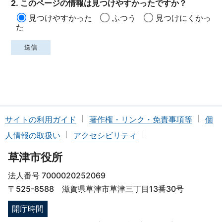
2. このページの情報は見つけやすかったですか？
見つけやすかった
ふつう
見つけにくかっ
た
サイトの利用ガイド
著作権・リンク・免責事項等
個
人情報の取扱い
アクセシビリティ
草津市役所
法人番号 7000020252069
〒525-8588 滋賀県草津市草津三丁目13番30号
開庁時間