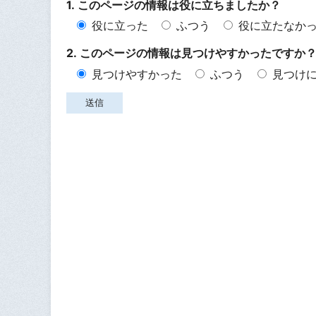
1. このページの情報は役に立ちましたか？
役に立った
ふつう
役に立たなか
2. このページの情報は見つけやすかったですか
見つけやすかった
ふつう
見つけ