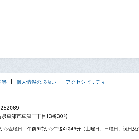
項等
個人情報の取扱い
アクセシビリティ
252069
滋賀県草津市草津三丁目13番30号
から金曜日 午前9時から午後4時45分（土曜日、日曜日、祝日及