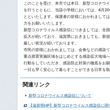
このことを受け、本市では本日、新型コロナウイ
を行うとともに、当該小学校においては、4月2
とといたします。保護者の皆様におかれましては
力をお願いいたします。
新型コロナウイルス感染症につきましては、全国
拡大が続いており、滋賀県におきましても、新規
厳しい状況が続いております。
市民の皆様におかれましては、会食などの感染リ
重点措置実施区域をはじめとする感染拡大地域へ
行動をしていただき、感染防止対策の徹底をお願
一日も早く安心して暮らすことができる日常を取
関連リンク
新型コロナウイルス感染症について
【滋賀県HP】新型コロナウイルス感染症に関