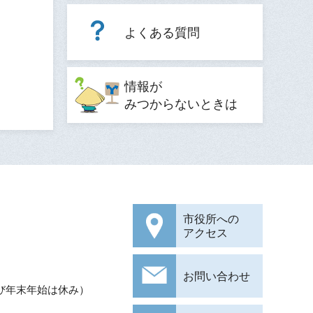
よくある質問
情報が
みつからないときは
市役所への
アクセス
お問い合わせ
び年末年始は休み）