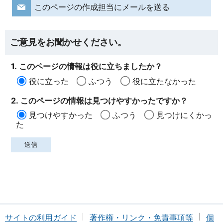
このページの作成担当にメールを送る
ご意見をお聞かせください。
1. このページの情報は役に立ちましたか？
役に立った
ふつう
役に立たなかった
2. このページの情報は見つけやすかったですか？
見つけやすかった
ふつう
見つけにくかっ
た
サイトの利用ガイド
著作権・リンク・免責事項等
個