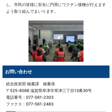
し、市民の皆様に安全に円滑にワクチン接種が行えます
よう取り組んでまいります。
お問い合わせ
総合政策部 秘書課 秘書係
〒525-8588 滋賀県草津市草津三丁目13番30号
電話番号：077-561-2303
ファクス：077-561-2483