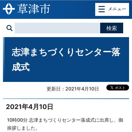
このページの本文へ移動
志津まちづくりセンター落
成式
更新日：2021年4月10日
2021年4月10日
10時00分 志津まちづくりセンター落成式に出席し、御
挨拶しました。