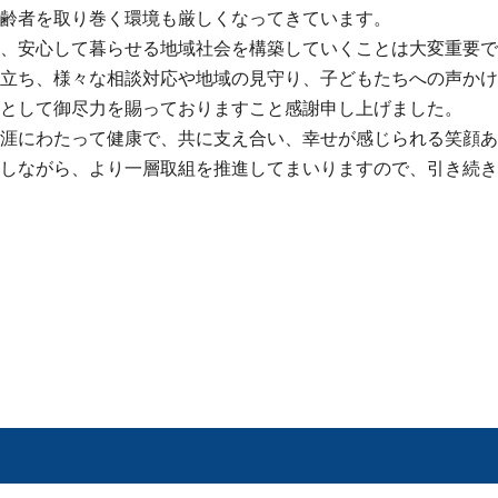
齢者を取り巻く環境も厳しくなってきています。
、安心して暮らせる地域社会を構築していくことは大変重要で
立ち、様々な相談対応や地域の見守り、子どもたちへの声かけ
として御尽力を賜っておりますこと感謝申し上げました。
涯にわたって健康で、共に支え合い、幸せが感じられる笑顔あ
しながら、より一層取組を推進してまいりますので、引き続き