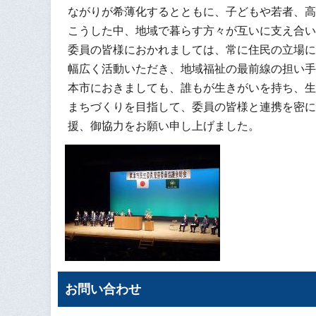
ながりが希薄化するとともに、子どもや若者、高
こうした中、地域で暮らす方々が互いに支え合い
委員の皆様におかれましては、常に住民の立場に
幅広く活動いただき、地域福祉の最前線の担い手
本市におきましても、誰もが生きがいを持ち、生
まちづくりを目指して、委員の皆様と連携を密に
援、御協力をお願い申し上げました。
お問い合わせ