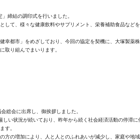
協定」締結の調印式を行いました。
として、様々な健康飲料やサプリメント、栄養補助食品などを
健幸都市」をめざしており、今回の協定を契機に、大塚製薬株
に取り組んでまいります。
協議会総会に出席し、御挨拶しました。
厳しい状況が続いており、昨年から続く社会経済活動の停滞に
ます。
の方の増加により、人と人とのふれあいが減少し、家庭や地域