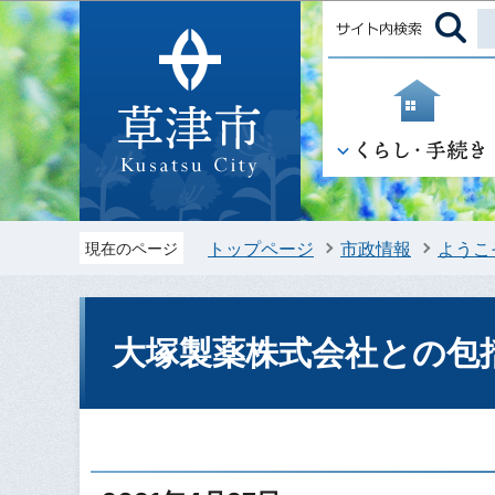
トップページ
市政情報
ようこ
現在のページ
大塚製薬株式会社との包