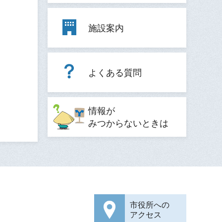
施設案内
よくある質問
情報が
みつからないときは
市役所への
アクセス