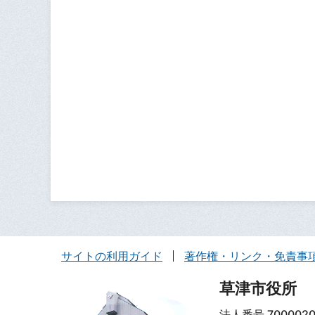
サイトの利用ガイド
著作権・リンク・免責事
草津市役所
法人番号 7000020