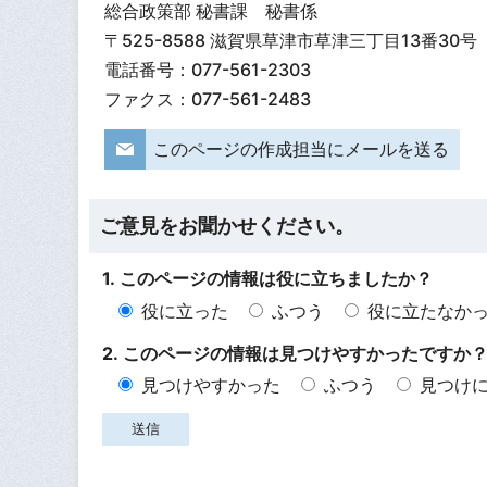
総合政策部 秘書課 秘書係
〒525-8588 滋賀県草津市草津三丁目13番30号
電話番号：077-561-2303
ファクス：077-561-2483
このページの作成担当にメールを送る
ご意見をお聞かせください。
1. このページの情報は役に立ちましたか？
役に立った
ふつう
役に立たなか
2. このページの情報は見つけやすかったですか
見つけやすかった
ふつう
見つけ