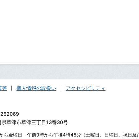
項等
個人情報の取扱い
アクセシビリティ
252069
滋賀県草津市草津三丁目13番30号
から金曜日 午前9時から午後4時45分（土曜日、日曜日、祝日及