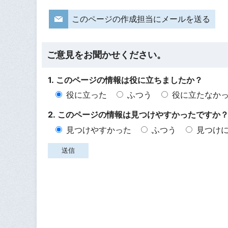
このページの作成担当にメールを送る
ご意見をお聞かせください。
1. このページの情報は役に立ちましたか？
役に立った
ふつう
役に立たなか
2. このページの情報は見つけやすかったですか
見つけやすかった
ふつう
見つけ