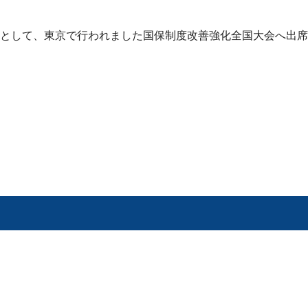
として、東京で行われました国保制度改善強化全国大会へ出席