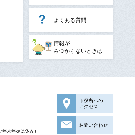
よくある質問
情報が
みつからないときは
市役所への
アクセス
お問い合わせ
び年末年始は休み）