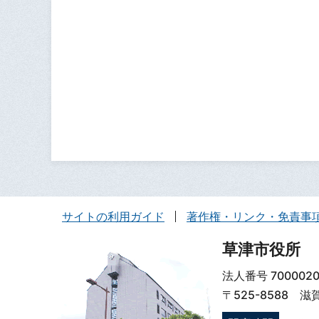
サイトの利用ガイド
著作権・リンク・免責事
草津市役所
法人番号 7000020
〒525-8588 