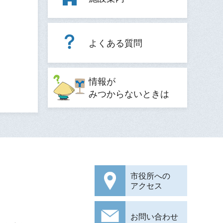
よくある質問
情報が
みつからないときは
市役所への
アクセス
お問い合わせ