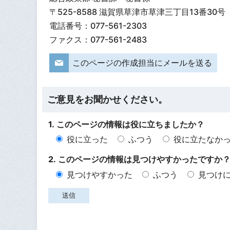
〒525-8588 滋賀県草津市草津三丁目13番30号
電話番号：077-561-2303
ファクス：077-561-2483
このページの作成担当にメールを送る
ご意見をお聞かせください。
1. このページの情報は役に立ちましたか？
役に立った
ふつう
役に立たなか
2. このページの情報は見つけやすかったですか
見つけやすかった
ふつう
見つけ