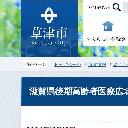
トップページ
市政情報
ようこ
現在のページ
滋賀県後期高齢者医療広域