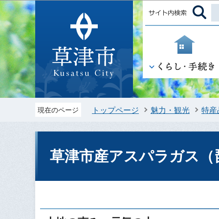
トップページ
魅力・観光
特産
現在のページ
草津市産アスパラガス（