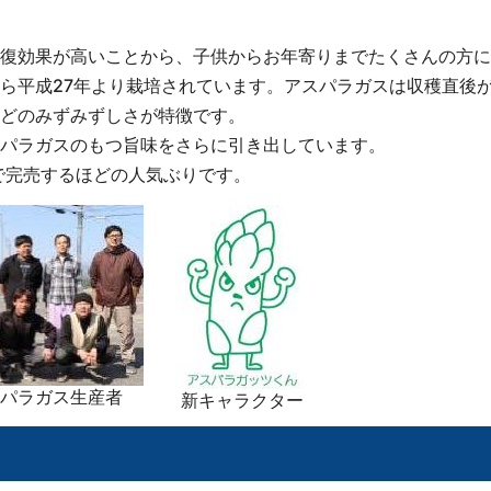
復効果が高いことから、子供からお年寄りまでたくさんの方に
ら平成27年より栽培されています。アスパラガスは収穫直後
どのみずみずしさが特徴です。
パラガスのもつ旨味をさらに引き出しています。
で完売するほどの人気ぶりです。
パラガス生産者
新キャラクター