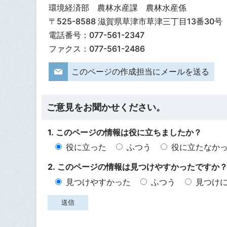
環境経済部 農林水産課 農林水産係
〒525-8588 滋賀県草津市草津三丁目13番30号
電話番号：077-561-2347
ファクス：077-561-2486
このページの作成担当にメールを送る
ご意見をお聞かせください。
1. このページの情報は役に立ちましたか？
役に立った
ふつう
役に立たなか
2. このページの情報は見つけやすかったですか
見つけやすかった
ふつう
見つけ