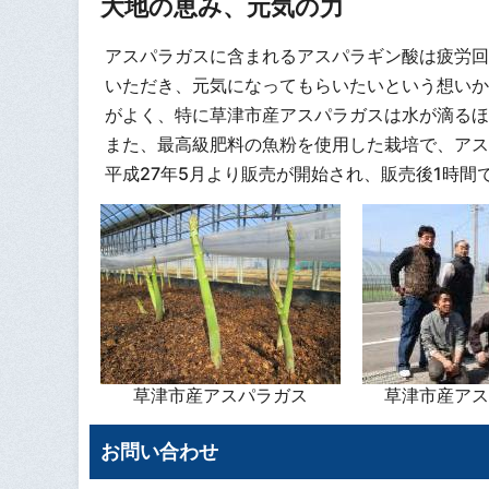
大地の恵み、元気の力
アスパラガスに含まれるアスパラギン酸は疲労回
いただき、元気になってもらいたいという想いか
がよく、特に草津市産アスパラガスは水が滴るほ
また、最高級肥料の魚粉を使用した栽培で、アス
平成27年5月より販売が開始され、販売後1時間
草津市産アスパラガス
草津市産アス
お問い合わせ