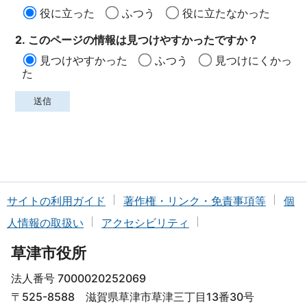
役に立った
ふつう
役に立たなかった
2. このページの情報は見つけやすかったですか？
見つけやすかった
ふつう
見つけにくかっ
た
サイトの利用ガイド
著作権・リンク・免責事項等
個
人情報の取扱い
アクセシビリティ
草津市役所
法人番号 7000020252069
〒525-8588 滋賀県草津市草津三丁目13番30号