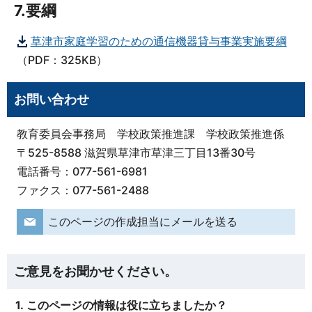
7.要綱
草津市家庭学習のための通信機器貸与事業実施要綱
（PDF：325KB）
お問い合わせ
教育委員会事務局 学校政策推進課 学校政策推進係
〒525-8588 滋賀県草津市草津三丁目13番30号
電話番号：077-561-6981
ファクス：077-561-2488
このページの作成担当にメールを送る
ご意見をお聞かせください。
1. このページの情報は役に立ちましたか？