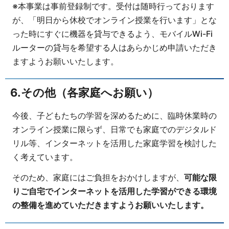
※本事業は事前登録制です。受付は随時行っております
が、「明日から休校でオンライン授業を行います」とな
った時にすぐに機器を貸与できるよう、モバイルWi-Fi
ルーターの貸与を希望する人はあらかじめ申請いただき
ますようお願いいたします。
6.その他（各家庭へお願い）
今後、子どもたちの学習を深めるために、臨時休業時の
オンライン授業に限らず、日常でも家庭でのデジタルド
リル等、インターネットを活用した家庭学習を検討した
く考えています。
そのため、家庭にはご負担をおかけしますが、
可能な限
りご自宅でインターネットを活用した学習ができる環境
の整備を進めていただきますようお願いいたします。