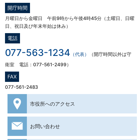
開庁時間
月曜日から金曜日 午前9時から午後4時45分（土曜日、日曜
日、祝日及び年末年始は休み）
電話
077-563-1234
（代表）
（開庁時間以外は守
衛室 電話：077-561-2499）
FAX
077-561-2483
市役所への
アクセス
お問い合わせ