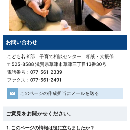
お問い合わせ
こども若者部 子育て相談センター 相談・支援係
〒525-8588 滋賀県草津市草津三丁目13番30号
電話番号：077-561-2339
ファクス：077-561-2491
このページの作成担当にメールを送る
ご意見をお聞かせください。
1. このページの情報は役に立ちましたか？