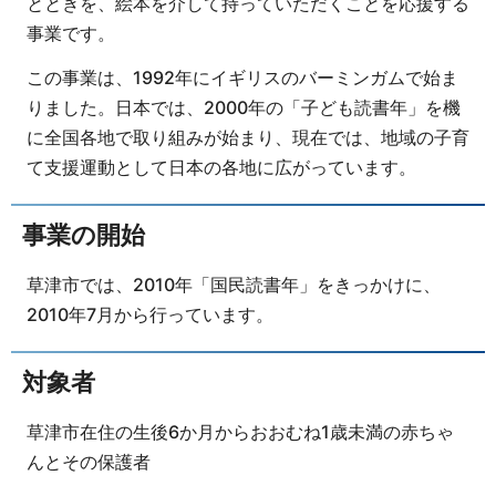
とときを、絵本を介して持っていただくことを応援する
事業です。
この事業は、1992年にイギリスのバーミンガムで始ま
りました。日本では、2000年の「子ども読書年」を機
に全国各地で取り組みが始まり、現在では、地域の子育
て支援運動として日本の各地に広がっています。
事業の開始
草津市では、2010年「国民読書年」をきっかけに、
2010年7月から行っています。
対象者
草津市在住の生後6か月からおおむね1歳未満の赤ちゃ
んとその保護者