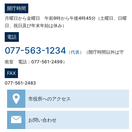
開庁時間
月曜日から金曜日 午前9時から午後4時45分（土曜日、日曜
日、祝日及び年末年始は休み）
電話
077-563-1234
（代表）
（開庁時間以外は守
衛室 電話：077-561-2499）
FAX
077-561-2483
市役所への
アクセス
お問い合わせ