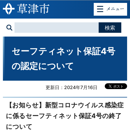
このページの本文へ移動
セーフティネット保証4号
の認定について
更新日：2024年7月16日
【お知らせ】新型コロナウイルス感染症
に係るセーフティネット保証4号の終了
について