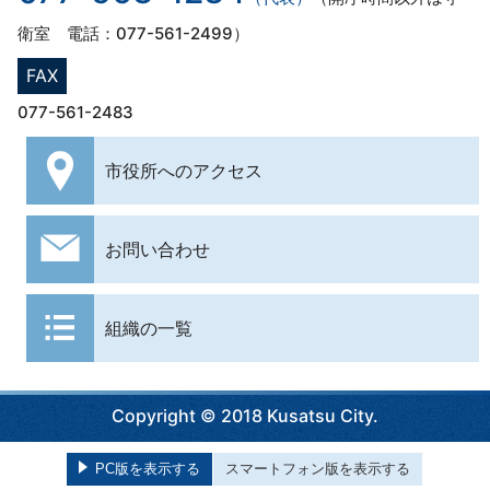
衛室 電話：077-561-2499）
FAX
077-561-2483
市役所への
アクセス
お問い合わせ
組織の一覧
Copyright © 2018 Kusatsu City.
PC版を表示する
スマートフォン版を表示する