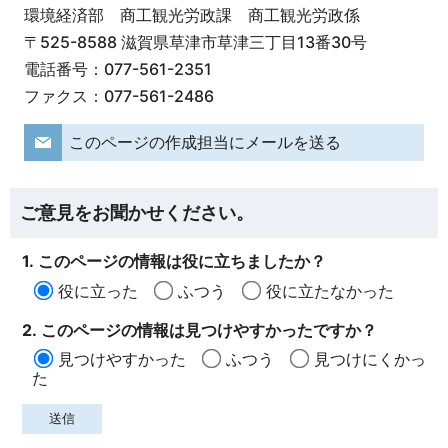
環境経済部 商工観光労政課 商工観光労政係
〒525-8588 滋賀県草津市草津三丁目13番30号
電話番号：077-561-2351
ファクス：077-561-2486
このページの作成担当にメールを送る
ご意見をお聞かせください。
1. このページの情報は役に立ちましたか？
役に立った
ふつう
役に立たなかった
2. このページの情報は見つけやすかったですか？
見つけやすかった
ふつう
見つけにくかっ
た