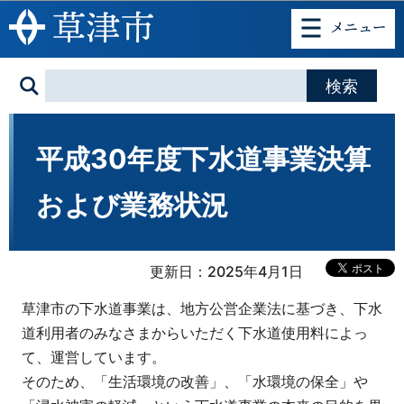
このページの本文へ移動
平成30年度下水道事業決算
および業務状況
更新日：2025年4月1日
草津市の下水道事業は、地方公営企業法に基づき、下水
道利用者のみなさまからいただく下水道使用料によっ
て、運営しています。
そのため、「生活環境の改善」、「水環境の保全」や