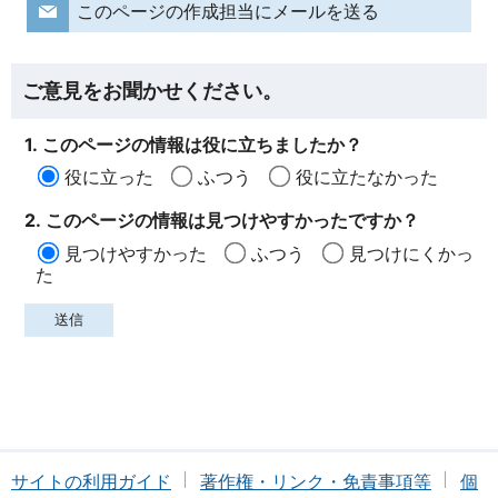
このページの作成担当にメールを送る
ご意見をお聞かせください。
1. このページの情報は役に立ちましたか？
役に立った
ふつう
役に立たなかった
2. このページの情報は見つけやすかったですか？
見つけやすかった
ふつう
見つけにくかっ
た
サイトの利用ガイド
著作権・リンク・免責事項等
個