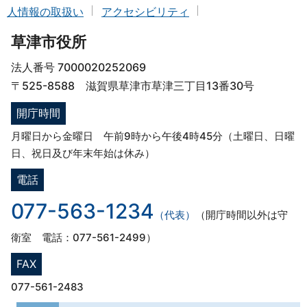
人情報の取扱い
アクセシビリティ
草津市役所
法人番号 7000020252069
〒525-8588 滋賀県草津市草津三丁目13番30号
開庁時間
月曜日から金曜日 午前9時から午後4時45分（土曜日、日曜
日、祝日及び年末年始は休み）
電話
077-563-1234
（代表）
（開庁時間以外は守
衛室 電話：077-561-2499）
FAX
077-561-2483