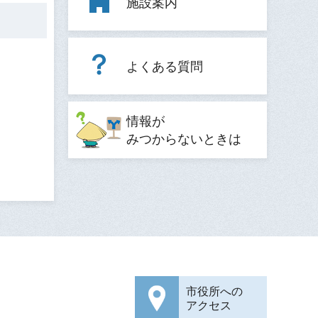
施設案内
よくある質問
情報が
みつからないときは
市役所への
アクセス