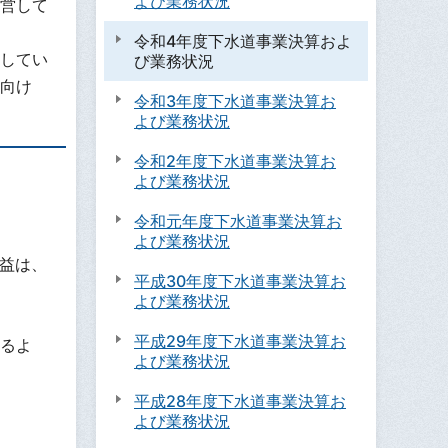
よび業務状況
営して
令和4年度下水道事業決算およ
してい
び業務状況
向け
令和3年度下水道事業決算お
よび業務状況
令和2年度下水道事業決算お
よび業務状況
令和元年度下水道事業決算お
よび業務状況
利益は、
平成30年度下水道事業決算お
よび業務状況
平成29年度下水道事業決算お
るよ
よび業務状況
平成28年度下水道事業決算お
よび業務状況