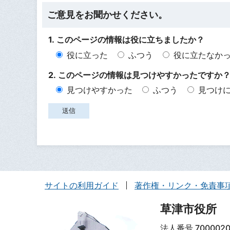
ご意見をお聞かせください。
1. このページの情報は役に立ちましたか？
役に立った
ふつう
役に立たなか
2. このページの情報は見つけやすかったですか
見つけやすかった
ふつう
見つけ
サイトの利用ガイド
著作権・リンク・免責事
草津市役所
法人番号 7000020