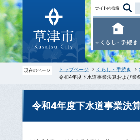
トップページ
くらし・手続き
現在のページ
令和4年度下水道事業決算および業
令和4年度下水道事業決