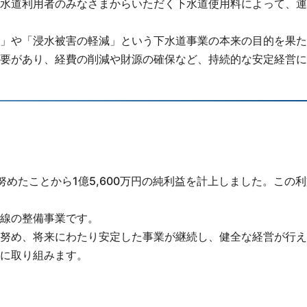
水道利用者のみなさまからいただく下水道使用料によって、運
」や「浸水被害の軽減」という下水道事業の本来の目的を果た
要があり、経費の削減や財源の確保など、持続的な安定経営に
めたことから1億5,600万円の純利益を計上しました。この
線の整備事業です。
努め、将来にわたり安定した事業が継続し、健全な経営が行え
に取り組みます。