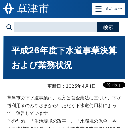
このページの本文へ移動
平成26年度下水道事業決算
および業務状況
更新日：2025年4月1日
草津市の下水道事業は、地方公営企業法に基づき、下水
道利用者のみなさまからいただく下水道使用料によっ
て、運営しています。
そのため、「生活環境の改善」、「水環境の保全」や