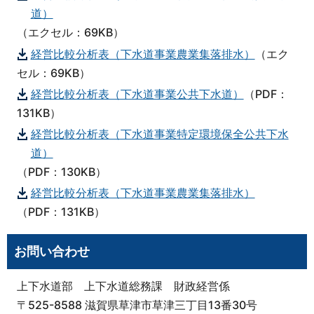
道）
（エクセル：69KB）
経営比較分析表（下水道事業農業集落排水）
（エク
セル：69KB）
経営比較分析表（下水道事業公共下水道）
（PDF：
131KB）
経営比較分析表（下水道事業特定環境保全公共下水
道）
（PDF：130KB）
経営比較分析表（下水道事業農業集落排水）
（PDF：131KB）
お問い合わせ
上下水道部 上下水道総務課 財政経営係
〒525-8588 滋賀県草津市草津三丁目13番30号