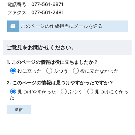
電話番号：077-561-6871
ファクス：077-561-2481
このページの作成担当にメールを送る
ご意見をお聞かせください。
1. このページの情報は役に立ちましたか？
役に立った
ふつう
役に立たなかった
2. このページの情報は見つけやすかったですか？
見つけやすかった
ふつう
見つけにくかっ
た