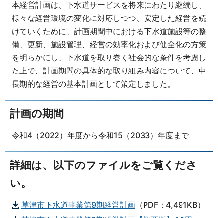
本経営計画は、下水道サービスを将来にわたり継続し、
様々な経営環境の変化に対応しつつ、安定した経営を続
けていくために、計画期間中における下水道施設等の整
備、更新、施設管理、経営の効率化および健全化の方策
を明らかにし、下水道を取り巻く社会的な条件を考慮し
た上で、計画期間の具体的な取り組み内容について、中
長期的な経営の基本計画として策定しました。
計画の期間
令和4（2022）年度から令和15（2033）年度まで
詳細は、以下のファイルをご覧くださ
い。
草津市下水道事業第9期経営計画
（PDF：4,491KB）