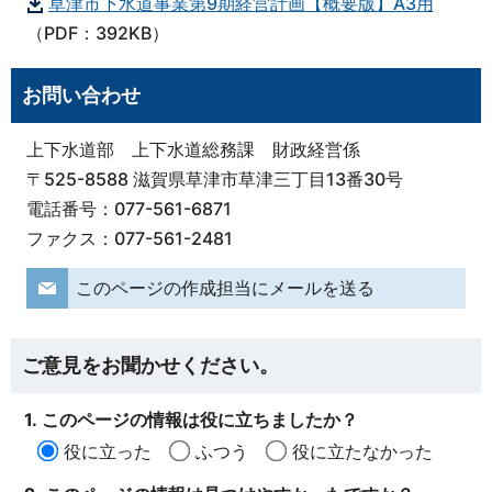
草津市下水道事業第9期経営計画【概要版】A3用
（PDF：392KB）
お問い合わせ
上下水道部 上下水道総務課 財政経営係
〒525-8588 滋賀県草津市草津三丁目13番30号
電話番号：077-561-6871
ファクス：077-561-2481
このページの作成担当にメールを送る
ご意見をお聞かせください。
1. このページの情報は役に立ちましたか？
役に立った
ふつう
役に立たなかった