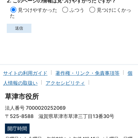
2. このページの情報は見つけやすかったですか？
見つけやすかった
ふつう
見つけにくかっ
た
サイトの利用ガイド
著作権・リンク・免責事項等
個
人情報の取扱い
アクセシビリティ
草津市役所
法人番号 7000020252069
〒525-8588 滋賀県草津市草津三丁目13番30号
開庁時間