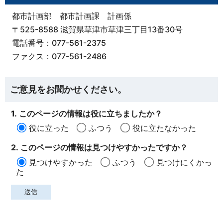
都市計画部 都市計画課 計画係
〒525-8588 滋賀県草津市草津三丁目13番30号
電話番号：077-561-2375
ファクス：077-561-2486
ご意見をお聞かせください。
1. このページの情報は役に立ちましたか？
役に立った
ふつう
役に立たなかった
2. このページの情報は見つけやすかったですか？
見つけやすかった
ふつう
見つけにくかっ
た