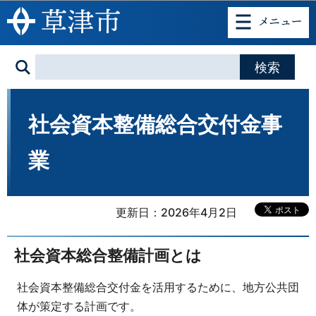
このページの本文へ移動
社会資本整備総合交付金事
業
更新日：2026年4月2日
社会資本総合整備計画とは
社会資本整備総合交付金を活用するために、地方公共団
体が策定する計画です。