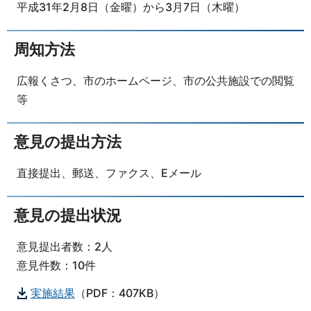
平成31年2月8日（金曜）から3月7日（木曜）
周知方法
広報くさつ、市のホームページ、市の公共施設での閲覧
等
意見の提出方法
直接提出、郵送、ファクス、Eメール
意見の提出状況
意見提出者数：2人
意見件数：10件
実施結果
（PDF：407KB）