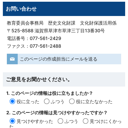
お問い合わせ
教育委員会事務局 歴史文化財課 文化財保護活用係
〒525-8588 滋賀県草津市草津三丁目13番30号
電話番号：077-561-2429
ファクス：077-561-2488
このページの作成担当にメールを送る
ご意見をお聞かせください。
1. このページの情報は役に立ちましたか？
役に立った
ふつう
役に立たなかった
2. このページの情報は見つけやすかったですか？
見つけやすかった
ふつう
見つけにくかっ
た