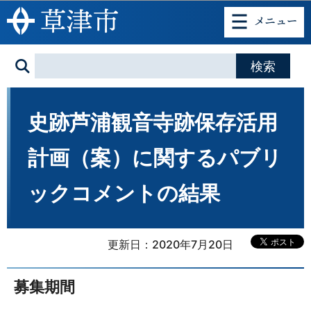
このページの本文へ移動
史跡芦浦観音寺跡保存活用
計画（案）に関するパブリ
ックコメントの結果
更新日：2020年7月20日
募集期間