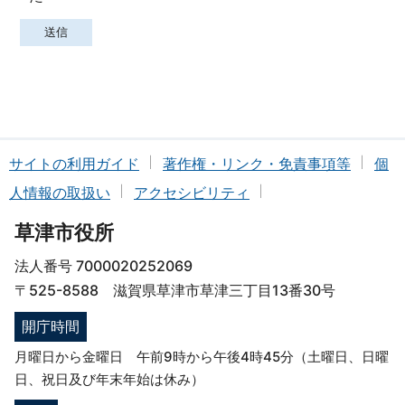
サイトの利用ガイド
著作権・リンク・免責事項等
個
人情報の取扱い
アクセシビリティ
草津市役所
法人番号 7000020252069
〒525-8588 滋賀県草津市草津三丁目13番30号
開庁時間
月曜日から金曜日 午前9時から午後4時45分（土曜日、日曜
日、祝日及び年末年始は休み）