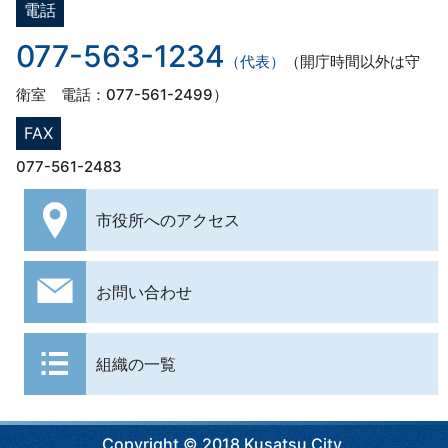
電話
077-563-1234
（代表）
（開庁時間以外は守
衛室 電話：077-561-2499）
FAX
077-561-2483
市役所への
アクセス
お問い合わせ
組織の一覧
Copyright © 2018 Kusatsu City.