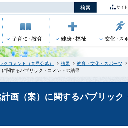
このページの本文へ移動
サイト
ックコメント（意見公募）
結果
教育・文化・スポーツ
）に関するパブリック・コメントの結果
進計画（案）に関するパブリック