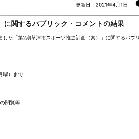
更新日：2021年4月1日
）に関するパブリック・コメントの結果
施しました「第2期草津市スポーツ推進計画（案）」に関するパブ
（月曜）まで
の閲覧等