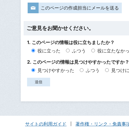
このページの作成担当にメールを送る
ご意見をお聞かせください。
1. このページの情報は役に立ちましたか？
役に立った
ふつう
役に立たなか
2. このページの情報は見つけやすかったですか
見つけやすかった
ふつう
見つけ
サイトの利用ガイド
著作権・リンク・免責事