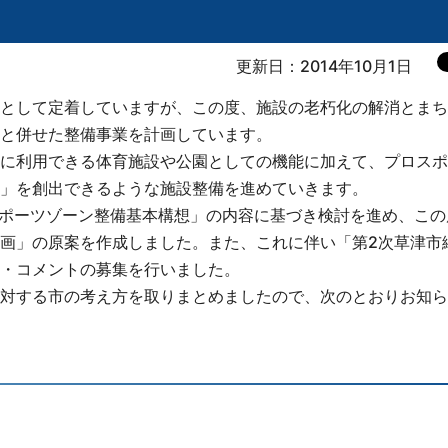
更新日：2014年10月1日
として定着していますが、この度、施設の老朽化の解消とまち
と併せた整備事業を計画しています。
に利用できる体育施設や公園としての機能に加えて、プロスポ
」を創出できるような施設整備を進めていきます。
スポーツゾーン整備基本構想」の内容に基づき検討を進め、この
画」の原案を作成しました。また、これに伴い「第2次草津市
・コメントの募集を行いました。
対する市の考え方を取りまとめましたので、次のとおりお知ら