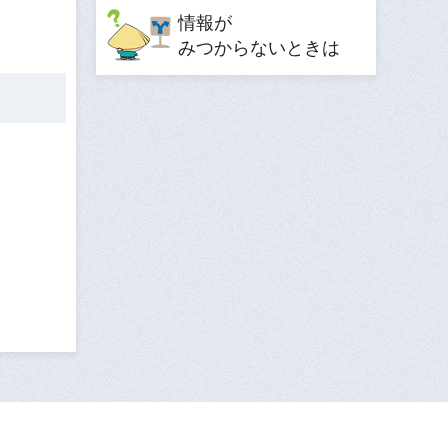
情報が
みつからないときは