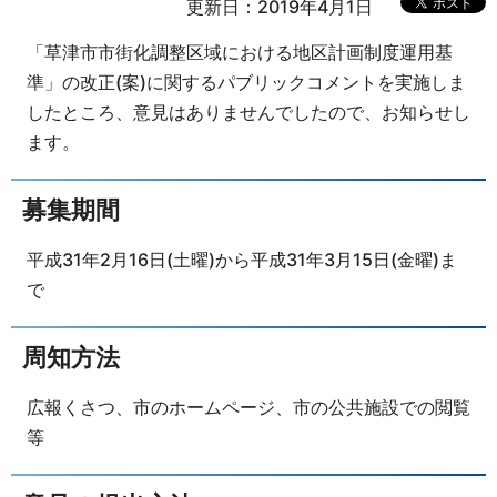
更新日：2019年4月1日
「草津市市街化調整区域における地区計画制度運用基
準」の改正(案)に関するパブリックコメントを実施しま
したところ、意見はありませんでしたので、お知らせし
ます。
募集期間
平成31年2月16日(土曜)から平成31年3月15日(金曜)ま
で
周知方法
広報くさつ、市のホームページ、市の公共施設での閲覧
等