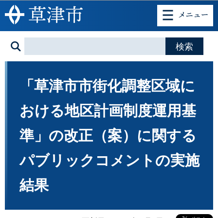
このページの本文へ移動
「草津市市街化調整区域に
おける地区計画制度運用基
準」の改正（案）に関する
パブリックコメントの実施
結果