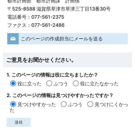
都市計画部 都市計画課 計画係
〒525-8588 滋賀県草津市草津三丁目13番30号
電話番号：077-561-2375
ファクス：077-561-2486
このページの作成担当にメールを送る
ご意見をお聞かせください。
1. このページの情報は役に立ちましたか？
役に立った
ふつう
役に立たなかった
2. このページの情報は見つけやすかったですか？
見つけやすかった
ふつう
見つけにくかっ
た