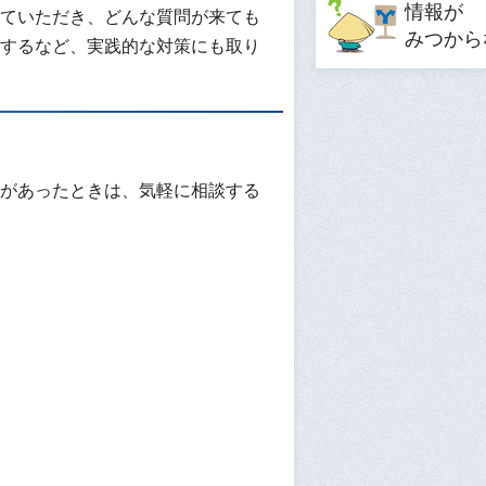
情報が
ていただき、どんな質問が来ても
みつから
するなど、実践的な対策にも取り
があったときは、気軽に相談する