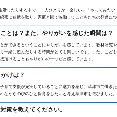
生活したりする中で、一人ひとりが「楽しい」「やってみたい
綿密に連携を取り、家庭と園で協働してこどもたちの発達につ
たことは？また、やりがいを感じた瞬間は？
とができるということにやりがいを感じています。教材研究や
り一緒に遊んだりする時間がとても楽しいです。また、こども
接頂けることもやりがいの一つだと感じています。
っかけは？
子育て支援が充実していることに魅力を感じ、草津市で働きた
れながらのびのびと保育をしたいと考え草津市を選びました。
験対策を教えてください。