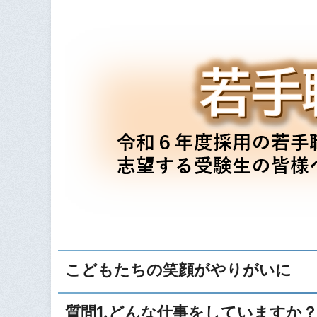
こどもたちの笑顔がやりがいに
質問1.どんな仕事をしていますか