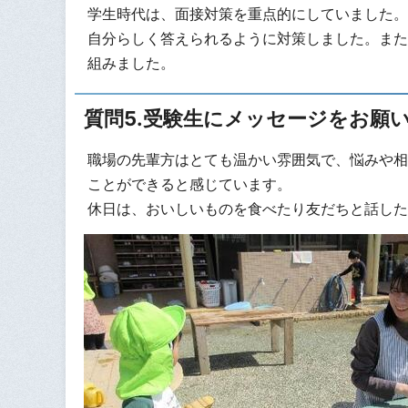
学生時代は、面接対策を重点的にしていました。
自分らしく答えられるように対策しました。また
組みました。
質問5.受験生にメッセージをお願
職場の先輩方はとても温かい雰囲気で、悩みや相
ことができると感じています。
休日は、おいしいものを食べたり友だちと話した