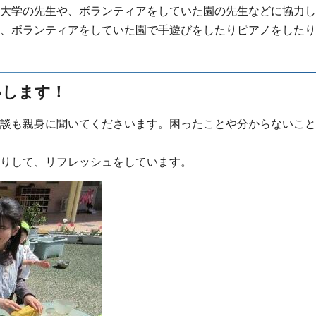
大学の先生や、ボランティアをしていた園の先生などに協力し
、ボランティアをしていた園で手遊びをしたりピアノをしたり
いします！
談も親身に聞いてくださいます。困ったことや分からないこと
りして、リフレッシュをしています。