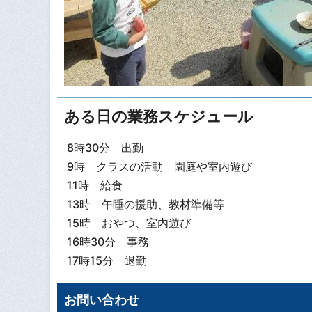
ある日の業務スケジュール
8時30分 出勤
9時 クラスの活動 園庭や室内遊び
11時 給食
13時 午睡の援助、教材準備等
15時 おやつ、室内遊び
16時30分 事務
17時15分 退勤
お問い合わせ