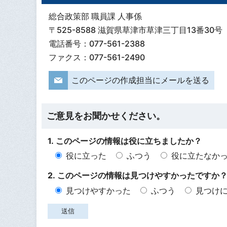
総合政策部 職員課 人事係
〒525-8588 滋賀県草津市草津三丁目13番30号
電話番号：077-561-2388
ファクス：077-561-2490
このページの作成担当にメールを送る
ご意見をお聞かせください。
1. このページの情報は役に立ちましたか？
役に立った
ふつう
役に立たなか
2. このページの情報は見つけやすかったですか
見つけやすかった
ふつう
見つけ