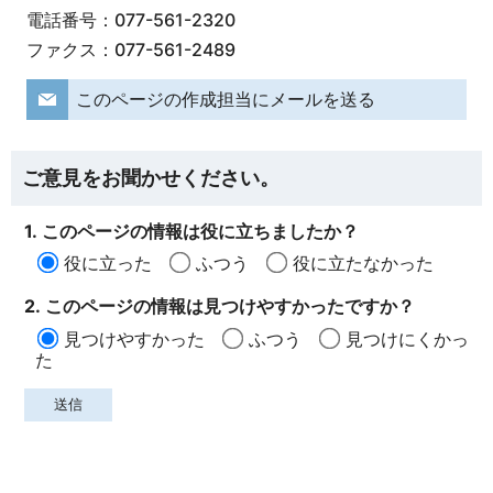
電話番号：077-561-2320
ファクス：077-561-2489
このページの作成担当にメールを送る
ご意見をお聞かせください。
1. このページの情報は役に立ちましたか？
役に立った
ふつう
役に立たなかった
2. このページの情報は見つけやすかったですか？
見つけやすかった
ふつう
見つけにくかっ
た