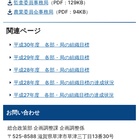
監査委員事務局
（PDF：129KB）
農業委員会事務局
（PDF：94KB）
関連ページ
平成30年度 各部・局の組織目標
平成29年度 各部・局の組織目標
平成28年度 各部・局の組織目標
平成28年度 各部・局の組織目標の達成状況
平成27年度 各部・局の組織目標の達成状況
お問い合わせ
総合政策部 企画調整課 企画調整係
〒525-8588 滋賀県草津市草津三丁目13番30号