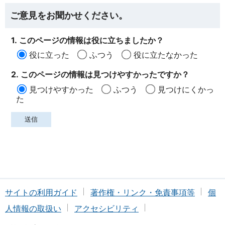
ご意見をお聞かせください。
1. このページの情報は役に立ちましたか？
役に立った
ふつう
役に立たなかった
2. このページの情報は見つけやすかったですか？
見つけやすかった
ふつう
見つけにくかっ
た
サイトの利用ガイド
著作権・リンク・免責事項等
個
人情報の取扱い
アクセシビリティ