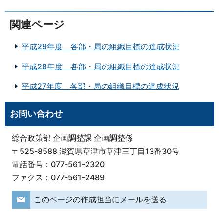
関連ページ
平成29年度 各部・局の組織目標の達成状況
平成28年度 各部・局の組織目標の達成状況
平成27年度 各部・局の組織目標の達成状況
お問い合わせ
総合政策部 企画調整課 企画調整係
〒525-8588 滋賀県草津市草津三丁目13番30号
電話番号：077-561-2320
ファクス：077-561-2489
このページの作成担当にメールを送る