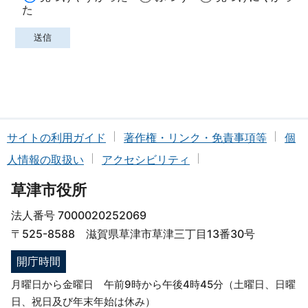
た
サイトの利用ガイド
著作権・リンク・免責事項等
個
人情報の取扱い
アクセシビリティ
草津市役所
法人番号 7000020252069
〒525-8588 滋賀県草津市草津三丁目13番30号
開庁時間
月曜日から金曜日 午前9時から午後4時45分（土曜日、日曜
日、祝日及び年末年始は休み）