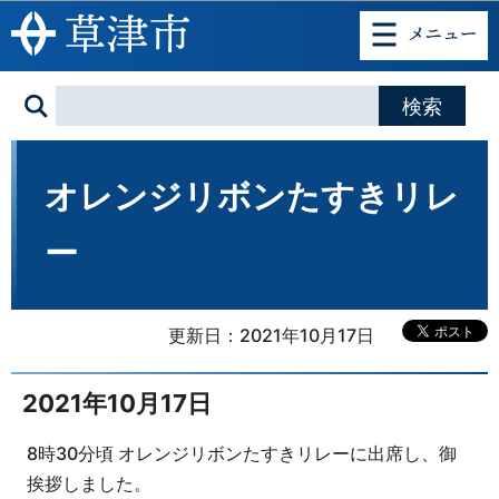
このページの本文へ移動
オレンジリボンたすきリレ
ー
更新日：2021年10月17日
2021年10月17日
8時30分頃 オレンジリボンたすきリレーに出席し、御
挨拶しました。