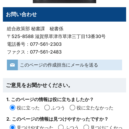
お問い合わせ
総合政策部 秘書課 秘書係
〒525-8588 滋賀県草津市草津三丁目13番30号
電話番号：077-561-2303
ファクス：077-561-2483
このページの作成担当にメールを送る
ご意見をお聞かせください。
1. このページの情報は役に立ちましたか？
役に立った
ふつう
役に立たなかった
2. このページの情報は見つけやすかったですか？
見つけやすかった
ふつう
見つけにくかっ