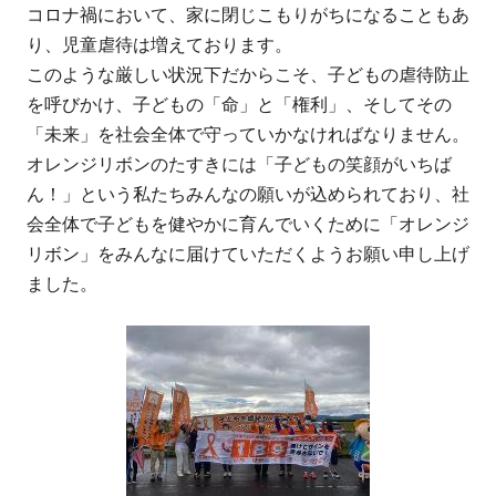
コロナ禍において、家に閉じこもりがちになることもあ
り、児童虐待は増えております。
このような厳しい状況下だからこそ、子どもの虐待防止
を呼びかけ、子どもの「命」と「権利」、そしてその
「未来」を社会全体で守っていかなければなりません。
オレンジリボンのたすきには「子どもの笑顔がいちば
ん！」という私たちみんなの願いが込められており、社
会全体で子どもを健やかに育んでいくために「オレンジ
リボン」をみんなに届けていただくようお願い申し上げ
ました。