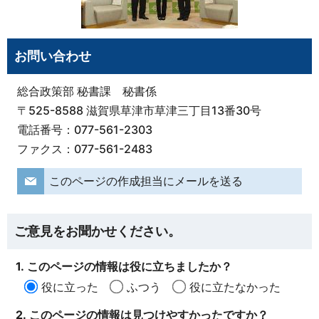
お問い合わせ
総合政策部 秘書課 秘書係
〒525-8588 滋賀県草津市草津三丁目13番30号
電話番号：077-561-2303
ファクス：077-561-2483
このページの作成担当にメールを送る
ご意見をお聞かせください。
1. このページの情報は役に立ちましたか？
役に立った
ふつう
役に立たなかった
2. このページの情報は見つけやすかったですか？