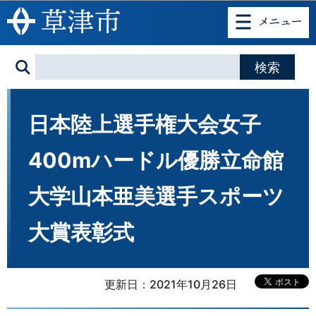
このページの本文へ移動
日本陸上選手権大会女子
400mハードル優勝立命館
大学山本亜美選手スポーツ
大賞表彰式
更新日：2021年10月26日