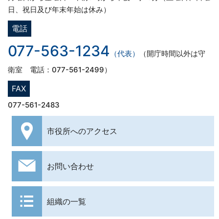
日、祝日及び年末年始は休み）
電話
077-563-1234
（代表）
（開庁時間以外は守
衛室 電話：077-561-2499）
FAX
077-561-2483
市役所への
アクセス
お問い合わせ
組織の一覧