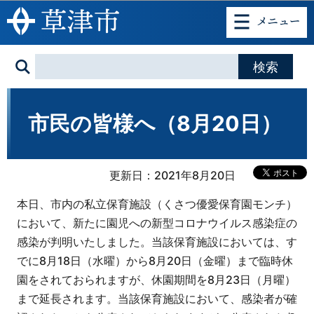
このページの本文へ移動
市民の皆様へ（8月20日）
更新日：2021年8月20日
本日、市内の私立保育施設（くさつ優愛保育園モンチ）
において、新たに園児への新型コロナウイルス感染症の
感染が判明いたしました。当該保育施設においては、す
でに8月18日（水曜）から8月20日（金曜）まで臨時休
園をされておられますが、休園期間を8月23日（月曜）
まで延長されます。当該保育施設において、感染者が確