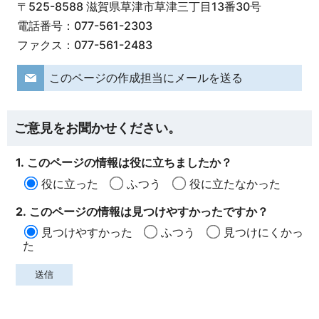
〒525-8588 滋賀県草津市草津三丁目13番30号
電話番号：077-561-2303
ファクス：077-561-2483
このページの作成担当にメールを送る
ご意見をお聞かせください。
1. このページの情報は役に立ちましたか？
役に立った
ふつう
役に立たなかった
2. このページの情報は見つけやすかったですか？
見つけやすかった
ふつう
見つけにくかっ
た