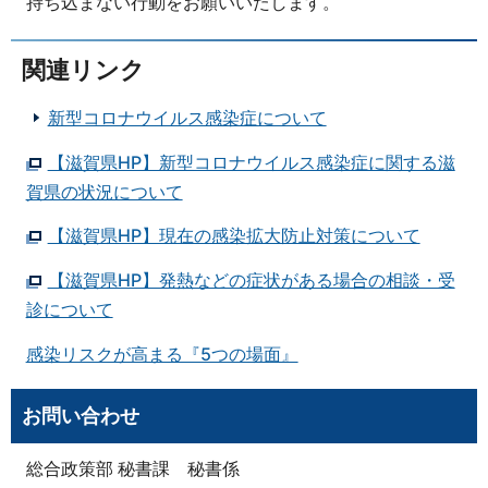
持ち込まない行動をお願いいたします。
関連リンク
新型コロナウイルス感染症について
【滋賀県HP】新型コロナウイルス感染症に関する滋
賀県の状況について
【滋賀県HP】現在の感染拡大防止対策について
【滋賀県HP】発熱などの症状がある場合の相談・受
診について
感染リスクが高まる『5つの場面』
お問い合わせ
総合政策部 秘書課 秘書係