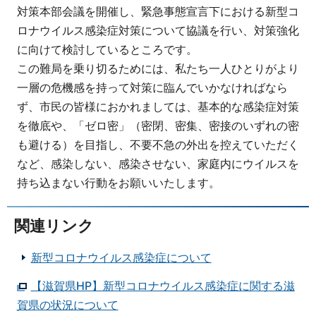
対策本部会議を開催し、緊急事態宣言下における新型コ
ロナウイルス感染症対策について協議を行い、対策強化
に向けて検討しているところです。
この難局を乗り切るためには、私たち一人ひとりがより
一層の危機感を持って対策に臨んでいかなければなら
ず、市民の皆様におかれましては、基本的な感染症対策
を徹底や、「ゼロ密」（密閉、密集、密接のいずれの密
も避ける）を目指し、不要不急の外出を控えていただく
など、感染しない、感染させない、家庭内にウイルスを
持ち込まない行動をお願いいたします。
関連リンク
新型コロナウイルス感染症について
【滋賀県HP】新型コロナウイルス感染症に関する滋
賀県の状況について