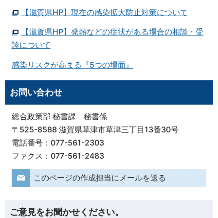
【滋賀県HP】現在の感染拡大防止対策について
【滋賀県HP】発熱などの症状がある場合の相談・受
診について
感染リスクが高まる『5つの場面』
お問い合わせ
総合政策部 秘書課 秘書係
〒525-8588 滋賀県草津市草津三丁目13番30号
電話番号：077-561-2303
ファクス：077-561-2483
このページの作成担当にメールを送る
ご意見をお聞かせください。