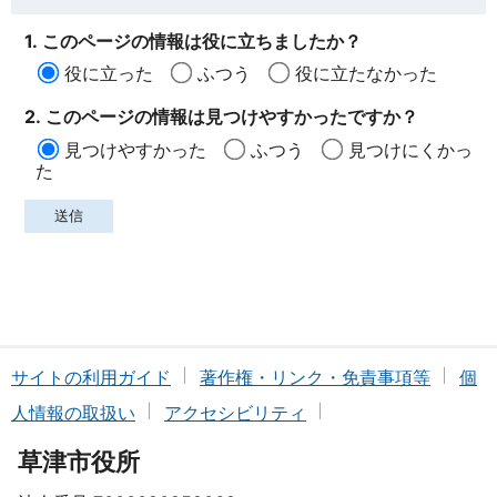
1. このページの情報は役に立ちましたか？
役に立った
ふつう
役に立たなかった
2. このページの情報は見つけやすかったですか？
見つけやすかった
ふつう
見つけにくかっ
た
サイトの利用ガイド
著作権・リンク・免責事項等
個
人情報の取扱い
アクセシビリティ
草津市役所