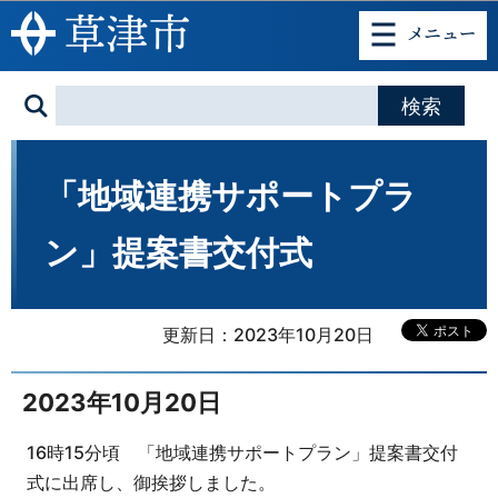
このページの本文へ移動
「地域連携サポートプラ
ン」提案書交付式
更新日：2023年10月20日
2023年10月20日
16時15分頃 「地域連携サポートプラン」提案書交付
式に出席し、御挨拶しました。