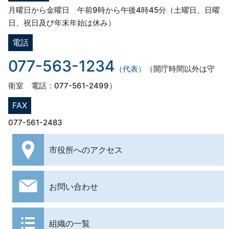
月曜日から金曜日 午前9時から午後4時45分（土曜日、日曜
日、祝日及び年末年始は休み）
電話
077-563-1234
（代表）
（開庁時間以外は守
衛室 電話：077-561-2499）
FAX
077-561-2483
市役所への
アクセス
お問い合わせ
組織の一覧