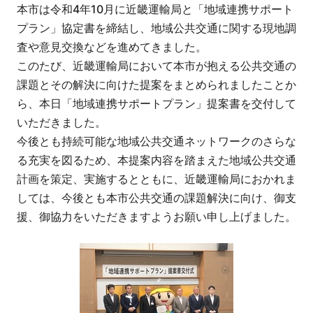
本市は令和4年10月に近畿運輸局と「地域連携サポート
プラン」協定書を締結し、地域公共交通に関する現地調
査や意見交換などを進めてきました。
このたび、近畿運輸局において本市が抱える公共交通の
課題とその解決に向けた提案をまとめられましたことか
ら、本日「地域連携サポートプラン」提案書を交付して
いただきました。
今後とも持続可能な地域公共交通ネットワークのさらな
る充実を図るため、本提案内容を踏まえた地域公共交通
計画を策定、実施するとともに、近畿運輸局におかれま
しては、今後とも本市公共交通の課題解決に向け、御支
援、御協力をいただきますようお願い申し上げました。