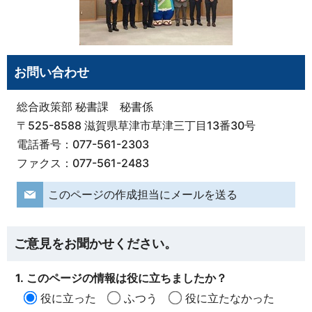
お問い合わせ
総合政策部 秘書課 秘書係
〒525-8588 滋賀県草津市草津三丁目13番30号
電話番号：077-561-2303
ファクス：077-561-2483
このページの作成担当にメールを送る
ご意見をお聞かせください。
1. このページの情報は役に立ちましたか？
役に立った
ふつう
役に立たなかった