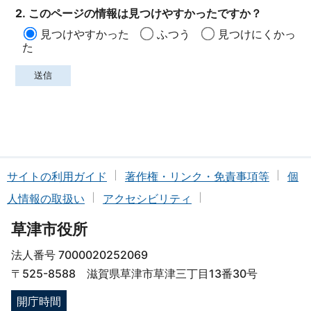
2. このページの情報は見つけやすかったですか？
見つけやすかった
ふつう
見つけにくかっ
た
サイトの利用ガイド
著作権・リンク・免責事項等
個
人情報の取扱い
アクセシビリティ
草津市役所
法人番号 7000020252069
〒525-8588 滋賀県草津市草津三丁目13番30号
開庁時間