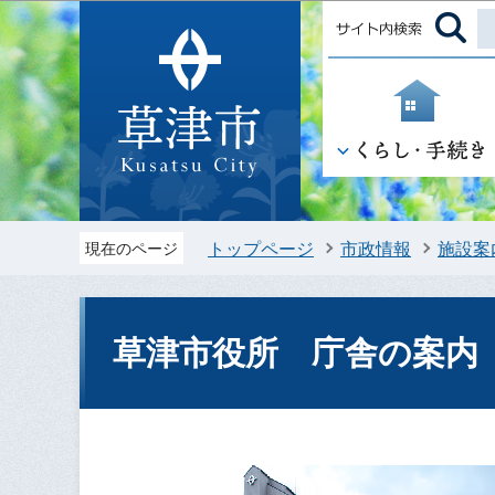
トップページ
市政情報
施設案
現在のページ
草津市役所 庁舎の案内