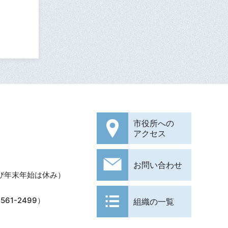
市役所への
アクセス
お問い合わせ
び年末年始は休み）
61-2499）
組織の一覧