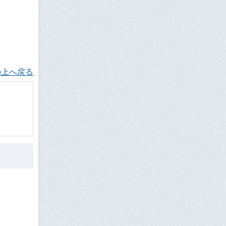
の上へ戻る