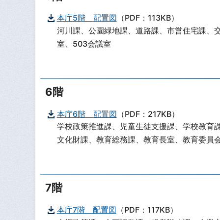
本庁5階 配置図
（PDF：113KB）
河川課、公園緑地課、道路課、市営住宅課、交
室、503会議室
6階
本庁6階 配置図
（PDF：217KB）
学校政策推進課、児童生徒支援課、学校教育
文化財課、教育総務課、教育長室、教育委員会
7階
本庁7階 配置図
（PDF：117KB）