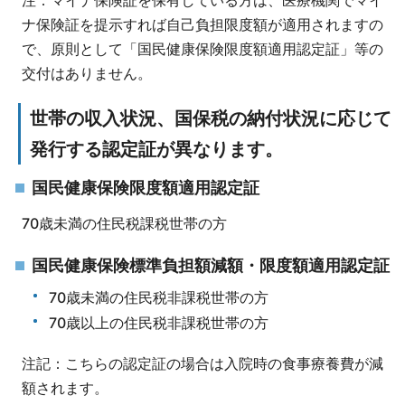
注：マイナ保険証を保有している方は、医療機関でマイ
ナ保険証を提示すれば自己負担限度額が適用されますの
で、原則として「国民健康保険限度額適用認定証」等の
交付はありません。
世帯の収入状況、国保税の納付状況に応じて
発行する認定証が異なります。
国民健康保険限度額適用認定証
70歳未満の住民税課税世帯の方
国民健康保険標準負担額減額・限度額適用認定証
70歳未満の住民税非課税世帯の方
70歳以上の住民税非課税世帯の方
注記：こちらの認定証の場合は入院時の食事療養費が減
額されます。