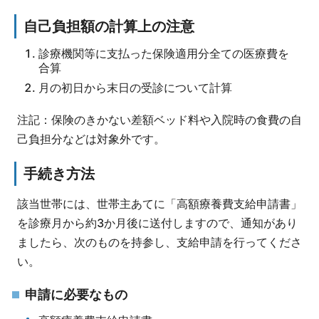
自己負担額の計算上の注意
診療機関等に支払った保険適用分全ての医療費を
合算
月の初日から末日の受診について計算
注記：保険のきかない差額ベッド料や入院時の食費の自
己負担分などは対象外です。
手続き方法
該当世帯には、世帯主あてに「高額療養費支給申請書」
を診療月から約3か月後に送付しますので、通知があり
ましたら、次のものを持参し、支給申請を行ってくださ
い。
申請に必要なもの