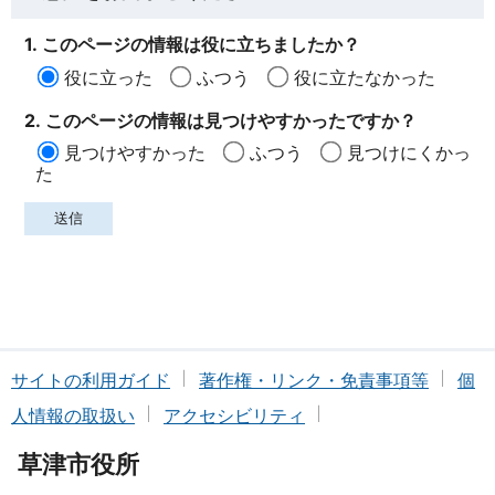
1. このページの情報は役に立ちましたか？
役に立った
ふつう
役に立たなかった
2. このページの情報は見つけやすかったですか？
見つけやすかった
ふつう
見つけにくかっ
た
サイトの利用ガイド
著作権・リンク・免責事項等
個
人情報の取扱い
アクセシビリティ
草津市役所