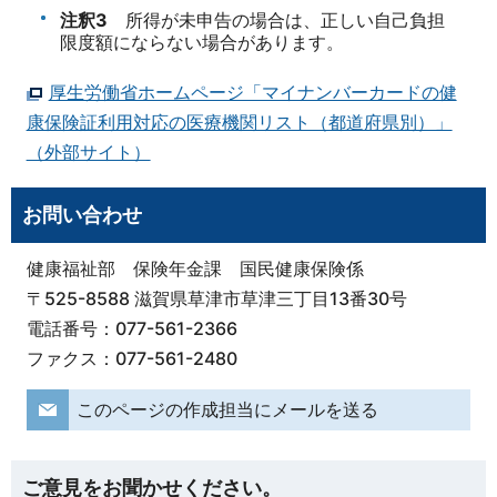
注釈3
所得が未申告の場合は、正しい自己負担
限度額にならない場合があります。
厚生労働省ホームページ「マイナンバーカードの健
康保険証利用対応の医療機関リスト（都道府県別）」
（外部サイト）
お問い合わせ
健康福祉部 保険年金課 国民健康保険係
〒525-8588 滋賀県草津市草津三丁目13番30号
電話番号：077-561-2366
ファクス：077-561-2480
このページの作成担当にメールを送る
ご意見をお聞かせください。