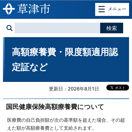
このページの本文へ移動
高額療養費・限度額適用認
定証など
更新日：2026年8月1日
国民健康保険高額療養費について
医療費の自己負担額が次の基準額を超えた場合、その超
えた額が高額療養費として支給されます。