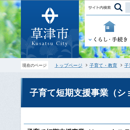
トップページ
子育て・教育
子
現在のページ
子育て短期支援事業（シ