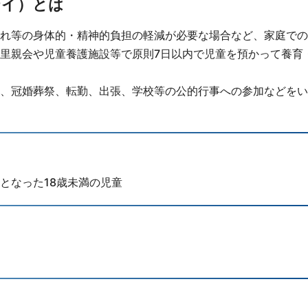
テイ）とは
れ等の身体的・精神的負担の軽減が必要な場合など、家庭での
里親会や児童養護施設等で原則7日以内で児童を預かって養育
、冠婚葬祭、転勤、出張、学校等の公的行事への参加などをい
となった18歳未満の児童