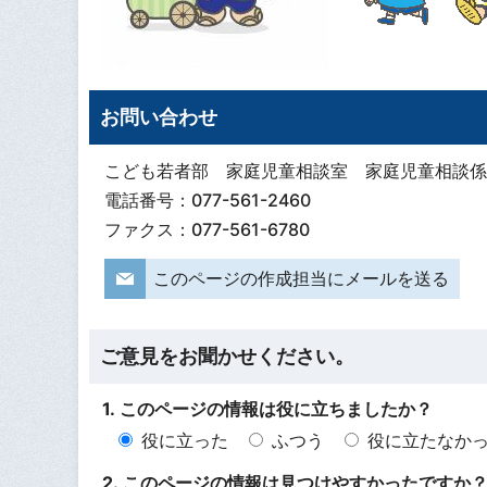
お問い合わせ
こども若者部 家庭児童相談室 家庭児童相談係
電話番号：077-561-2460
ファクス：077-561-6780
このページの作成担当にメールを送る
ご意見をお聞かせください。
1. このページの情報は役に立ちましたか？
役に立った
ふつう
役に立たなか
2. このページの情報は見つけやすかったですか