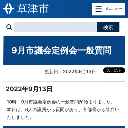
このページの本文へ移動
9月市議会定例会一般質問
更新日：2022年9月13日
2022年9月13日
10時 9月市議会定例会の一般質問が始まりました。
本日は、6人の議員から質問があり、各部長から答弁い
たしました。