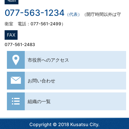
077-563-1234
（代表）
（開庁時間以外は守
衛室 電話：077-561-2499）
FAX
077-561-2483
市役所への
アクセス
お問い合わせ
組織の一覧
Copyright © 2018 Kusatsu City.