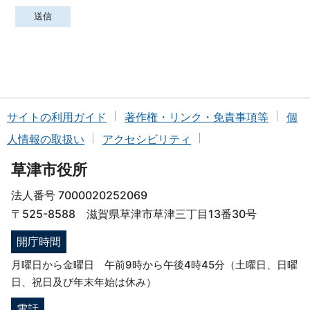
サイトの利用ガイド
著作権・リンク・免責事項等
個
人情報の取扱い
アクセシビリティ
草津市役所
法人番号 7000020252069
〒525-8588 滋賀県草津市草津三丁目13番30号
開庁時間
月曜日から金曜日 午前9時から午後4時45分（土曜日、日曜
日、祝日及び年末年始は休み）
電話