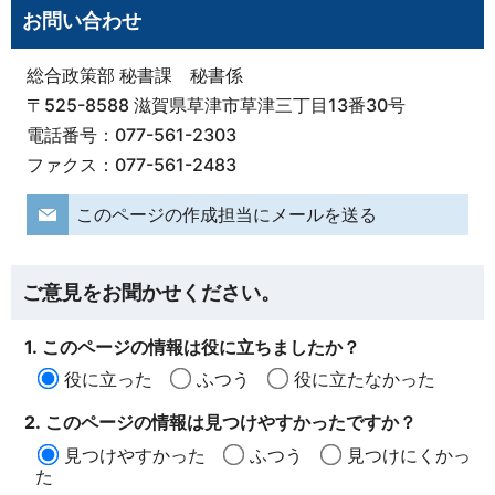
お問い合わせ
総合政策部 秘書課 秘書係
〒525-8588 滋賀県草津市草津三丁目13番30号
電話番号：077-561-2303
ファクス：077-561-2483
このページの作成担当にメールを送る
ご意見をお聞かせください。
1. このページの情報は役に立ちましたか？
役に立った
ふつう
役に立たなかった
2. このページの情報は見つけやすかったですか？
見つけやすかった
ふつう
見つけにくかっ
た