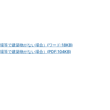
等で建築物がない場合）(ワード:18KB)
で建築物がない場合）(PDF:104KB)