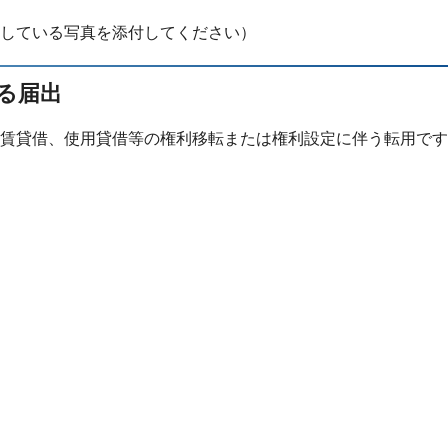
している写真を添付してください）
る届出
賃貸借、使用貸借等の権利移転または権利設定に伴う転用です