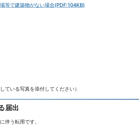
で建築物がない場合(PDF:104KB)
している写真を添付してください）
る届出
に伴う転用です。