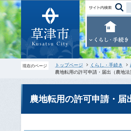
トップページ
くらし・手続き
現在のページ
農地転用の許可申請・届出（農地法
農地転用の許可申請・届