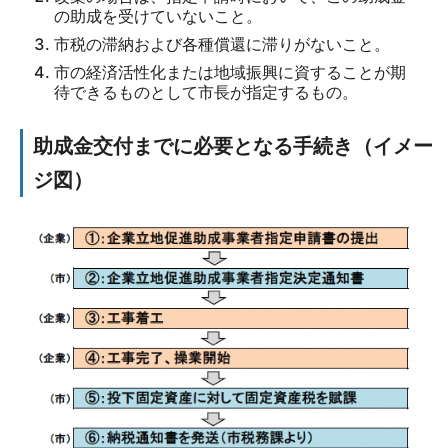
の助成を受けていないこと。
市税の滞納および各種償還に滞りがないこと。
市の経済活性化または地域振興に資することが期
待できるものとして市長が指定するもの。
助成金交付までに必要となる手続き（イメー
ジ図）