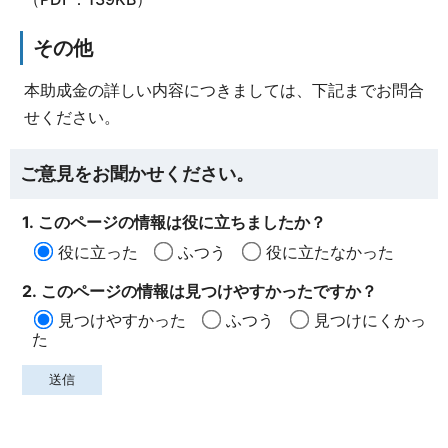
その他
本助成金の詳しい内容につきましては、下記までお問合
せください。
ご意見をお聞かせください。
1. このページの情報は役に立ちましたか？
役に立った
ふつう
役に立たなかった
2. このページの情報は見つけやすかったですか？
見つけやすかった
ふつう
見つけにくかっ
た