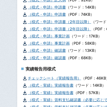
（様式・申請）記入例
（PDF：92KB）
（様式・申請）申請書
（ワード：14KB）
（様式・申請）申請書
（PDF：74KB）
（様式・申請）申請書（2年目以降）
（ワード
（様式・申請）申請書（2年目以降）
（PDF：
（様式・申請）事業計画
（ワード：17KB）
（様式・申請）事業計画
（PDF：58KB）
（様式・申請）確認書
（ワード：13KB）
（様式・申請）確認書
（PDF：68KB）
実績報告用様式
チェックシート（実績報告用）
（PDF：46KB
（様式・実績）実績報告書
（ワード：14KB）
（様式・実績）実績報告書
（PDF：57KB）
（様式・実績）賃料支払確認書（必要に応じ
（様式・実績）賃料支払確認書（必要に応じ