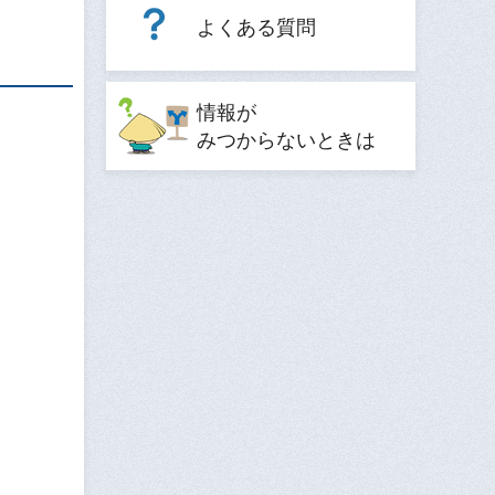
よくある質問
情報が
みつからないときは