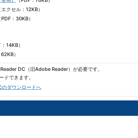
（エクセル：12KB）
PDF：30KB）
：14KB）
62KB）
eader DC（旧Adobe Reader）が必要です。
ロードできます。
er DCのダウンロードへ