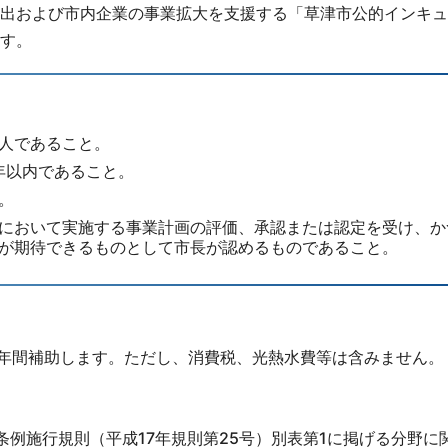
出および市内企業の事業拡大を支援する「草津市公的インキュ
す。
人であること。
年以内であること。
。
において実施する事業計画の評価、承認または認定を受け、か
が期待できるものとして市長が認めるものであること。
3年間補助します。ただし、消費税、光熱水費等は含みません。
例施行規則（平成17年規則第25号）別表第1に掲げる分野に