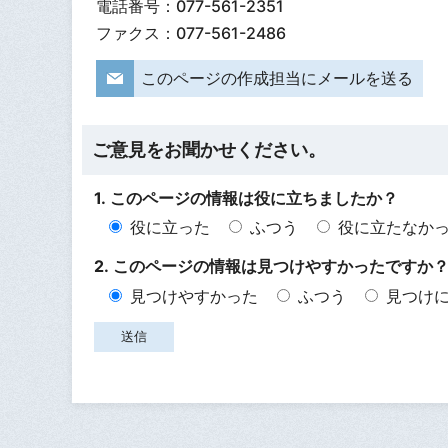
電話番号：077-561-2351
ファクス：077-561-2486
このページの作成担当にメールを送る
ご意見をお聞かせください。
1. このページの情報は役に立ちましたか？
役に立った
ふつう
役に立たなか
2. このページの情報は見つけやすかったですか
見つけやすかった
ふつう
見つけ