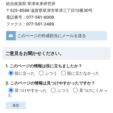
総合政策部 草津未来研究所
〒525-8588 滋賀県草津市草津三丁目13番30号
電話番号：077-561-6009
ファクス：077-561-2489
このページの作成担当にメールを送る
ご意見をお聞かせください。
1. このページの情報は役に立ちましたか？
役に立った
ふつう
役に立たなかった
2. このページの情報は見つけやすかったですか？
見つけやすかった
ふつう
見つけにくかっ
た