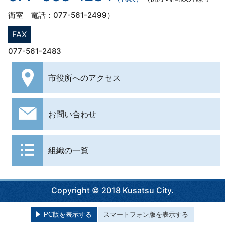
衛室 電話：077-561-2499）
FAX
077-561-2483
市役所への
アクセス
お問い合わせ
組織の一覧
Copyright © 2018 Kusatsu City.
PC版を表示する
スマートフォン版を表示する