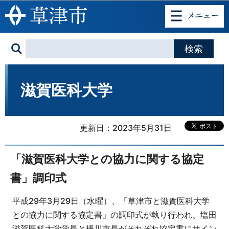
このページの本文へ移動
滋賀医科大学
更新日：2023年5月31日
「滋賀医科大学との協力に関する協定
書」調印式
平成29年3月29日（水曜）、「草津市と滋賀医科大学
との協力に関する協定書」の調印式が執り行われ、塩田
滋賀医科大学学長と橋川市長がそれぞれ協定書にサイン