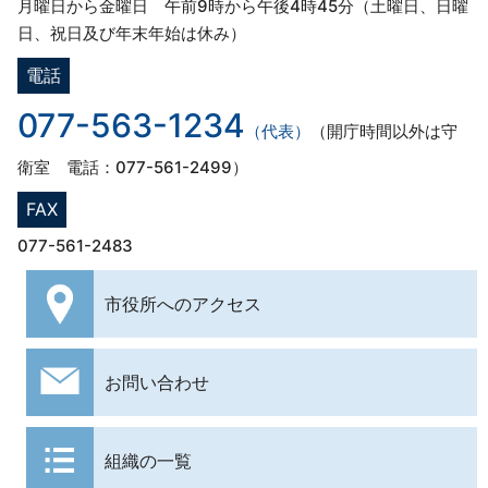
月曜日から金曜日 午前9時から午後4時45分（土曜日、日曜
日、祝日及び年末年始は休み）
電話
077-563-1234
（代表）
（開庁時間以外は守
衛室 電話：077-561-2499）
FAX
077-561-2483
市役所への
アクセス
お問い合わせ
組織の一覧