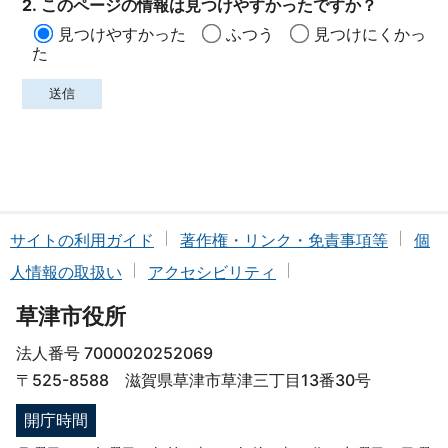
2. このページの情報は見つけやすかったですか？
見つけやすかった
ふつう
見つけにくかっ
た
サイトの利用ガイド
著作権・リンク・免責事項等
個
人情報の取扱い
アクセシビリティ
草津市役所
法人番号 7000020252069
〒525-8588 滋賀県草津市草津三丁目13番30号
開庁時間