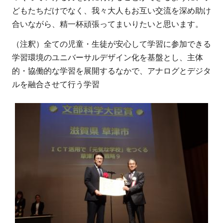
どもたちだけでなく、我々大人もお互い交流を深め助け
合いながら、精一杯頑張ってまいりたいと思います。
（注釈）全ての児童・生徒が安心して学習に参加できる
学習環境のユニバーサルデザイン化を基盤とし、主体
的・協働的な学習を展開するなかで、アナログとデジタ
ルを融合させて行う学習