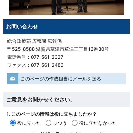
お問い合わせ
総合政策部 広報課 広報係
〒525-8588 滋賀県草津市草津三丁目13番30号
電話番号：077-561-2327
ファクス：077-561-2483
このページの作成担当にメールを送る
ご意見をお聞かせください。
1. このページの情報は役に立ちましたか？
役に立った
ふつう
役に立たなかった