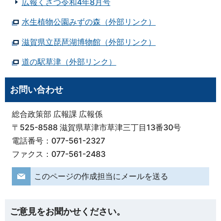
広報くさつ令和4年8月号
水生植物公園みずの森（外部リンク）
滋賀県立琵琶湖博物館（外部リンク）
道の駅草津（外部リンク）
お問い合わせ
総合政策部 広報課 広報係
〒525-8588 滋賀県草津市草津三丁目13番30号
電話番号：077-561-2327
ファクス：077-561-2483
このページの作成担当にメールを送る
ご意見をお聞かせください。