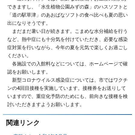
できますし、「水生植物公園みずの森」のハスソフトと
「道の駅草津」のあおばなソフトの食べ比べも夏の思い
出になりそうです。
まだまだ暑い日が続きます。こまめな水分補給を行う
など、熱中症にも十分気を付けていただき、必要な感染
症対策を行いながら、今年の夏を元気で楽しくお過ごし
ください。
各施設での入館料などについては、ホームページで確
認をお願いします。
新型コロナウイルス感染症については、市ではワクチ
ンの4回目接種を実施しています。接種券をお送りして
いますので、重症化予防のためにも、前向きな接種を検
討いただきますようお願いします。
関連リンク