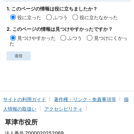
1. このページの情報は役に立ちましたか？
役に立った
ふつう
役に立たなかった
2. このページの情報は見つけやすかったですか？
見つけやすかった
ふつう
見つけにくかっ
た
サイトの利用ガイド
著作権・リンク・免責事項等
個
人情報の取扱い
アクセシビリティ
草津市役所
法人番号 7000020252069