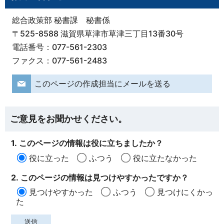
総合政策部 秘書課 秘書係
〒525-8588 滋賀県草津市草津三丁目13番30号
電話番号：077-561-2303
ファクス：077-561-2483
このページの作成担当にメールを送る
ご意見をお聞かせください。
1. このページの情報は役に立ちましたか？
役に立った
ふつう
役に立たなかった
2. このページの情報は見つけやすかったですか？
見つけやすかった
ふつう
見つけにくかっ
た