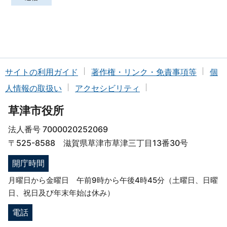
サイトの利用ガイド
著作権・リンク・免責事項等
個
人情報の取扱い
アクセシビリティ
草津市役所
法人番号 7000020252069
〒525-8588 滋賀県草津市草津三丁目13番30号
開庁時間
月曜日から金曜日 午前9時から午後4時45分（土曜日、日曜
日、祝日及び年末年始は休み）
電話