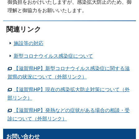
御負担をおかけいたしますが、感染拡大防止のため、御
理解と御協力をお願いいたします。
関連リンク
施設等の対応
新型コロナウイルス感染症について
【滋賀県HP】新型コロナウイルス感染症に関する滋
賀県の状況について（外部リンク）
【滋賀県HP】現在の感染拡大防止対策について（外
部リンク）
【滋賀県HP】発熱などの症状がある場合の相談・受
診について（外部リンク）
お問い合わせ