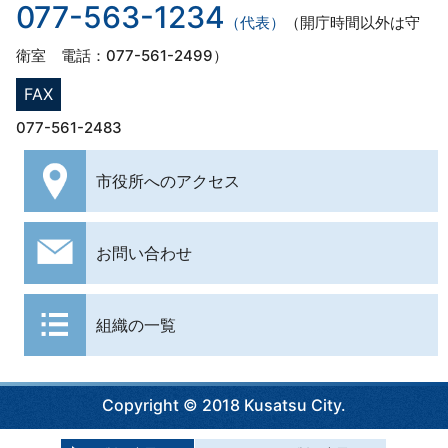
077-563-1234
（代表）
（開庁時間以外は守
衛室 電話：077-561-2499）
FAX
077-561-2483
市役所への
アクセス
お問い合わせ
組織の一覧
Copyright © 2018 Kusatsu City.