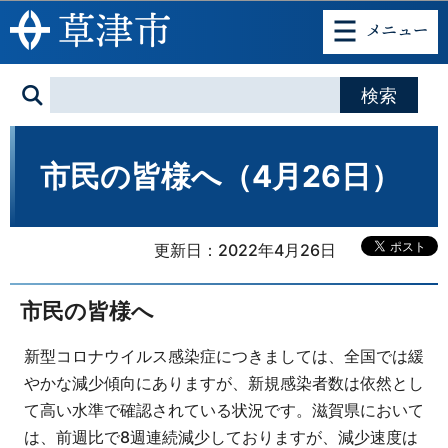
このページの本文へ移動
市民の皆様へ（4月26日）
更新日：2022年4月26日
市民の皆様へ
新型コロナウイルス感染症につきましては、全国では緩
やかな減少傾向にありますが、新規感染者数は依然とし
て高い水準で確認されている状況です。滋賀県において
は、前週比で8週連続減少しておりますが、減少速度は