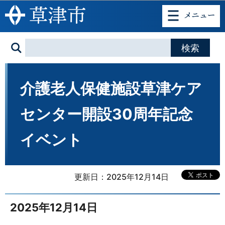
このページの本文へ移動
介護老人保健施設草津ケア
センター開設30周年記念
イベント
更新日：2025年12月14日
2025年12月14日