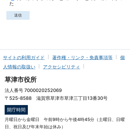
た
サイトの利用ガイド
著作権・リンク・免責事項等
個
人情報の取扱い
アクセシビリティ
草津市役所
法人番号 7000020252069
〒525-8588 滋賀県草津市草津三丁目13番30号
開庁時間
月曜日から金曜日 午前9時から午後4時45分（土曜日、日曜
日、祝日及び年末年始は休み）