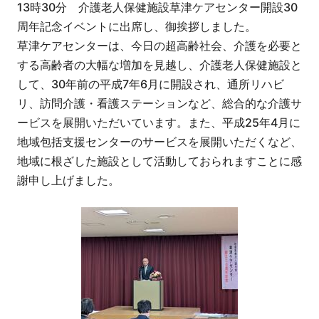
13時30分 介護老人保健施設草津ケアセンター開設30
周年記念イベントに出席し、御挨拶しました。
草津ケアセンターは、今日の超高齢社会、介護を必要と
する高齢者の大幅な増加を見越し、介護老人保健施設と
して、30年前の平成7年6月に開設され、通所リハビ
リ、訪問介護・看護ステーションなど、総合的な介護サ
ービスを展開いただいています。また、平成25年4月に
地域包括支援センターのサービスを展開いただくなど、
地域に根ざした施設として活動しておられますことに感
謝申し上げました。