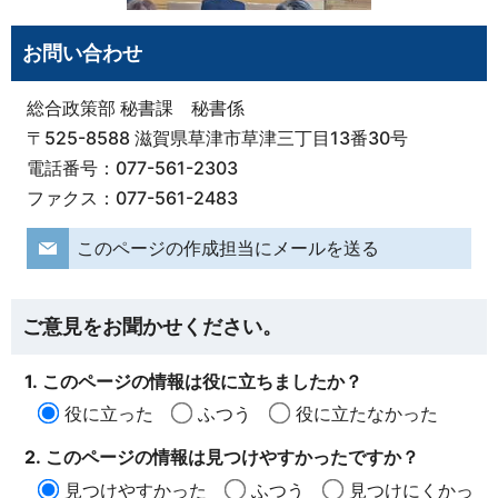
お問い合わせ
総合政策部 秘書課 秘書係
〒525-8588 滋賀県草津市草津三丁目13番30号
電話番号：077-561-2303
ファクス：077-561-2483
このページの作成担当にメールを送る
ご意見をお聞かせください。
1. このページの情報は役に立ちましたか？
役に立った
ふつう
役に立たなかった
2. このページの情報は見つけやすかったですか？
見つけやすかった
ふつう
見つけにくかっ